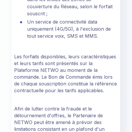
couverture du Réseau, selon le forfait
souscrit ;
Un service de connectivité data
uniquement (4G/5G), à l'exclusion de
tout service voix, SMS et MMS.
Les forfaits disponibles, leurs caractéristiques
et leurs tarifs sont présentés sur la
Plateforme NETWO au moment de la
commande. Le Bon de Commande émis lors
de chaque souscription constitue la référence
contractuelle pour les tarifs applicables.
Afin de lutter contre la fraude et le
détournement d'offres, le Partenaire de
NETWO peut être amené à prévoir des
limitations consistant en un plafond d'un