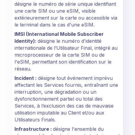
désigne le numéro de série unique identifiant
une carte SIM ou une eSIM, visible
extérieurement sur la carte ou accessible via
le terminal dans le cas d'une eSIM.
IMSI (International Mobile Subscriber
Identity):
désigne le numéro d'identité
internationale de l’Utilisateur Final, intégré au
microprocesseur de la carte SIM ou de
l'eSIM, permettant son identification sur le
réseau.
Incident :
désigne tout événement imprévu
affectant les Services fournis, entraînant une
interruption, une dégradation ou un
dysfonctionnement partiel ou total des
Services, à l’exclusion des cas de mauvaise
utilisation imputable au Client et/ou aux
Utilisateurs Finals.
Infrastructure :
désigne l'ensemble du