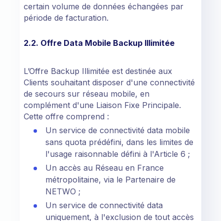
certain volume de données échangées par
période de facturation.
2.2. Offre Data Mobile Backup Illimitée
L’Offre Backup Illimitée est destinée aux
Clients souhaitant disposer d'une connectivité
de secours sur réseau mobile, en
complément d'une Liaison Fixe Principale.
Cette offre comprend :
Un service de connectivité data mobile
sans quota prédéfini, dans les limites de
l'usage raisonnable défini à l'Article 6 ;
Un accès au Réseau en France
métropolitaine, via le Partenaire de
NETWO ;
Un service de connectivité data
uniquement, à l'exclusion de tout accès