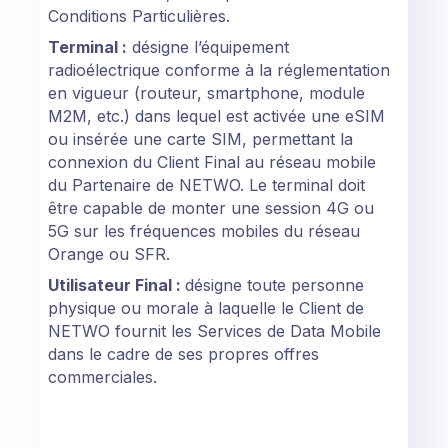
Conditions Particulières.
Terminal :
désigne l’équipement
radioélectrique conforme à la réglementation
en vigueur (routeur, smartphone, module
M2M, etc.) dans lequel est activée une eSIM
ou insérée une carte SIM, permettant la
connexion du Client Final au réseau mobile
du Partenaire de NETWO. Le terminal doit
être capable de monter une session 4G ou
5G sur les fréquences mobiles du réseau
Orange ou SFR.
Utilisateur Final :
désigne toute personne
physique ou morale à laquelle le Client de
NETWO fournit les Services de Data Mobile
dans le cadre de ses propres offres
commerciales.