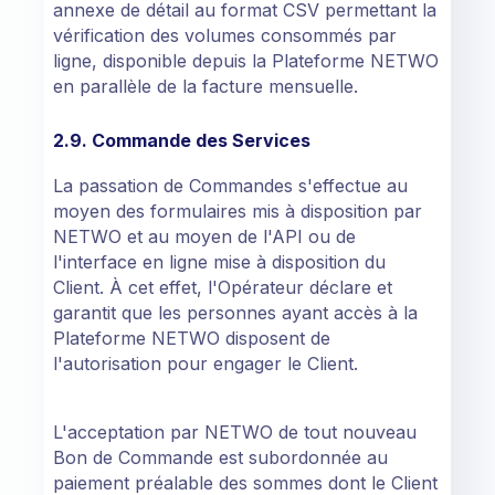
annexe de détail au format CSV permettant la
vérification des volumes consommés par
ligne, disponible depuis la Plateforme NETWO
en parallèle de la facture mensuelle.
2.9. Commande des Services
La passation de Commandes s'effectue au
moyen des formulaires mis à disposition par
NETWO et au moyen de l'API ou de
l'interface en ligne mise à disposition du
Client. À cet effet, l'Opérateur déclare et
garantit que les personnes ayant accès à la
Plateforme NETWO disposent de
l'autorisation pour engager le Client.
L'acceptation par NETWO de tout nouveau
Bon de Commande est subordonnée au
paiement préalable des sommes dont le Client