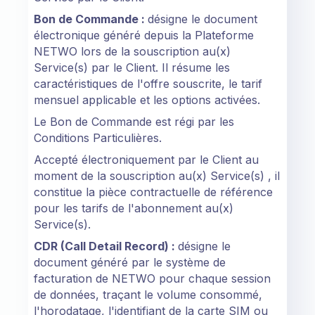
Bon de Commande :
désigne le document
électronique généré depuis la Plateforme
NETWO lors de la souscription au(x)
Service(s) par le Client. Il résume les
caractéristiques de l'offre souscrite, le tarif
mensuel applicable et les options activées.
Le Bon de Commande est régi par les
Conditions Particulières.
Accepté électroniquement par le Client au
moment de la souscription au(x) Service(s) , il
constitue la pièce contractuelle de référence
pour les tarifs de l'abonnement au(x)
Service(s).
CDR (Call Detail Record) :
désigne le
document généré par le système de
facturation de NETWO pour chaque session
de données, traçant le volume consommé,
l'horodatage, l'identifiant de la carte SIM ou