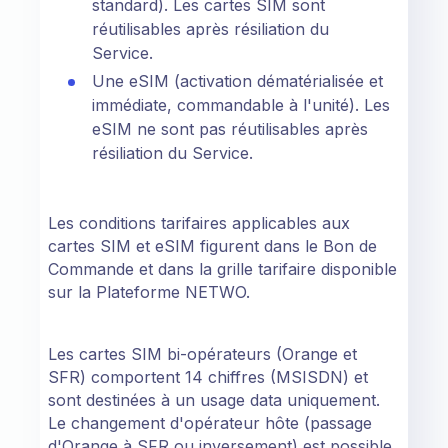
standard). Les cartes SIM sont
réutilisables après résiliation du
Service.
Une eSIM (activation dématérialisée et
immédiate, commandable à l'unité). Les
eSIM ne sont pas réutilisables après
résiliation du Service.
Les conditions tarifaires applicables aux
cartes SIM et eSIM figurent dans le Bon de
Commande et dans la grille tarifaire disponible
sur la Plateforme NETWO.
Les cartes SIM bi-opérateurs (Orange et
SFR) comportent 14 chiffres (MSISDN) et
sont destinées à un usage data uniquement.
Le changement d'opérateur hôte (passage
d'Orange à SFR ou inversement) est possible