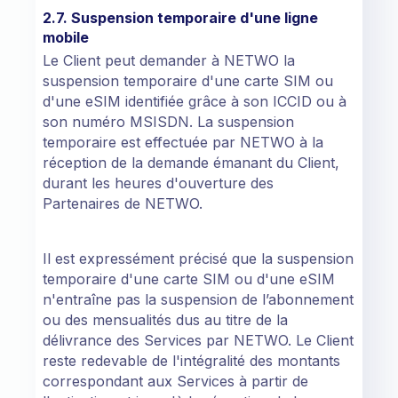
2.7. Suspension temporaire d'une ligne
mobile
Le Client peut demander à NETWO la
suspension temporaire d'une carte SIM ou
d'une eSIM identifiée grâce à son ICCID ou à
son numéro MSISDN. La suspension
temporaire est effectuée par NETWO à la
réception de la demande émanant du Client,
durant les heures d'ouverture des
Partenaires de NETWO.
Il est expressément précisé que la suspension
temporaire d'une carte SIM ou d'une eSIM
n'entraîne pas la suspension de l’abonnement
ou des mensualités dus au titre de la
délivrance des Services par NETWO. Le Client
reste redevable de l'intégralité des montants
correspondant aux Services à partir de