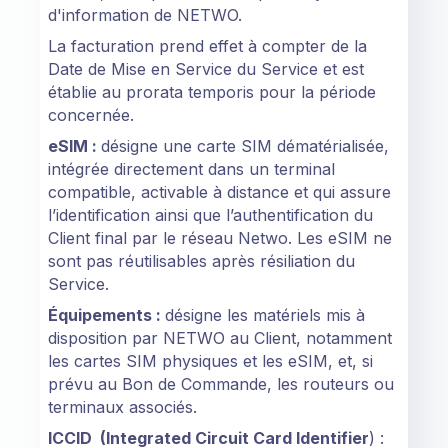
d'information de NETWO.
La facturation prend effet à compter de la
Date de Mise en Service du Service et est
établie au prorata temporis pour la période
concernée.
eSIM :
désigne une carte SIM dématérialisée,
intégrée directement dans un terminal
compatible, activable à distance et qui assure
l’identification ainsi que l’authentification du
Client final par le réseau Netwo. Les eSIM ne
sont pas réutilisables après résiliation du
Service.
Équipements :
désigne les matériels mis à
disposition par NETWO au Client, notamment
les cartes SIM physiques et les eSIM, et, si
prévu au Bon de Commande, les routeurs ou
terminaux associés.
ICCID (Integrated Circuit Card Identifier
) :