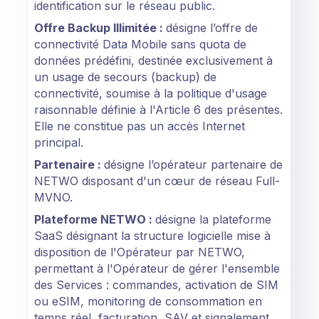
identification sur le réseau public.
Offre Backup Illimitée :
désigne l’offre de
connectivité Data Mobile sans quota de
données prédéfini, destinée exclusivement à
un usage de secours (backup) de
connectivité, soumise à la politique d'usage
raisonnable définie à l'Article 6 des présentes.
Elle ne constitue pas un accès Internet
principal.
Partenaire :
désigne l’opérateur partenaire de
NETWO disposant d'un cœur de réseau Full-
MVNO.
Plateforme NETWO :
désigne la plateforme
SaaS désignant la structure logicielle mise à
disposition de l'Opérateur par NETWO,
permettant à l'Opérateur de gérer l'ensemble
des Services : commandes, activation de SIM
ou eSIM, monitoring de consommation en
temps réel, facturation, SAV et signalement