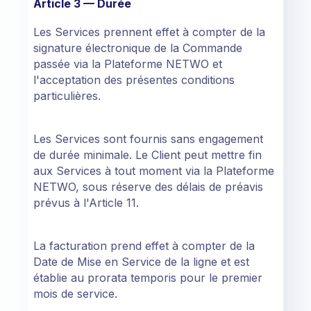
Article 3 — Durée
Les Services prennent effet à compter de la
signature électronique de la Commande
passée via la Plateforme NETWO et
l'acceptation des présentes conditions
particulières.
Les Services sont fournis sans engagement
de durée minimale. Le Client peut mettre fin
aux Services à tout moment via la Plateforme
NETWO, sous réserve des délais de préavis
prévus à l'Article 11.
La facturation prend effet à compter de la
Date de Mise en Service de la ligne et est
établie au prorata temporis pour le premier
mois de service.