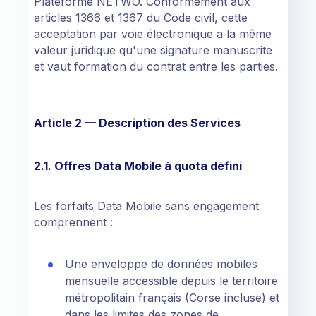
Plateforme NETWO. Conformément aux
articles 1366 et 1367 du Code civil, cette
acceptation par voie électronique a la même
valeur juridique qu'une signature manuscrite
et vaut formation du contrat entre les parties.
Article 2 — Description des Services
2.1. Offres Data Mobile à quota défini
Les forfaits Data Mobile sans engagement
comprennent :
Une enveloppe de données mobiles
mensuelle accessible depuis le territoire
métropolitain français (Corse incluse) et
dans les limites des zones de