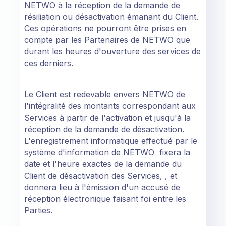
NETWO à la réception de la demande de
résiliation ou désactivation émanant du Client.
Ces opérations ne pourront être prises en
compte par les Partenaires de NETWO que
durant les heures d'ouverture des services de
ces derniers.
Le Client est redevable envers NETWO de
l'intégralité des montants correspondant aux
Services à partir de l'activation et jusqu'à la
réception de la demande de désactivation.
L'enregistrement informatique effectué par le
système d'information de NETWO fixera la
date et l'heure exactes de la demande du
Client de désactivation des Services, , et
donnera lieu à l'émission d'un accusé de
réception électronique faisant foi entre les
Parties.