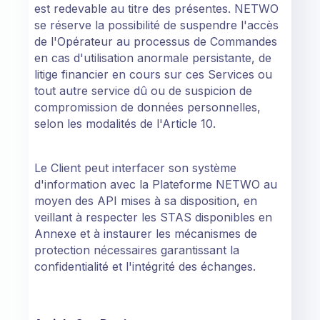
est redevable au titre des présentes. NETWO
se réserve la possibilité de suspendre l'accès
de l'Opérateur au processus de Commandes
en cas d'utilisation anormale persistante, de
litige financier en cours sur ces Services ou
tout autre service dû ou de suspicion de
compromission de données personnelles,
selon les modalités de l'Article 10.
Le Client peut interfacer son système
d'information avec la Plateforme NETWO au
moyen des API mises à sa disposition, en
veillant à respecter les STAS disponibles en
Annexe et à instaurer les mécanismes de
protection nécessaires garantissant la
confidentialité et l'intégrité des échanges.