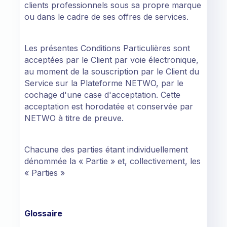
clients professionnels sous sa propre marque
ou dans le cadre de ses offres de services.
Les présentes Conditions Particulières sont
acceptées par le Client par voie électronique,
au moment de la souscription par le Client du
Service sur la Plateforme NETWO, par le
cochage d'une case d'acceptation. Cette
acceptation est horodatée et conservée par
NETWO à titre de preuve.
Chacune des parties étant individuellement
dénommée la « Partie » et, collectivement, les
« Parties »
Glossaire