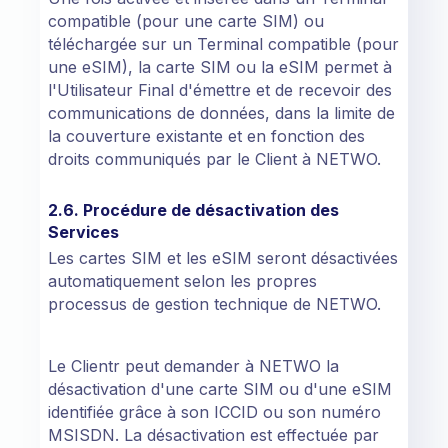
compatible (pour une carte SIM) ou
téléchargée sur un Terminal compatible (pour
une eSIM), la carte SIM ou la eSIM permet à
l'Utilisateur Final d'émettre et de recevoir des
communications de données, dans la limite de
la couverture existante et en fonction des
droits communiqués par le Client à NETWO.
2.6. Procédure de désactivation des
Services
Les cartes SIM et les eSIM seront désactivées
automatiquement selon les propres
processus de gestion technique de NETWO.
Le Clientr peut demander à NETWO la
désactivation d'une carte SIM ou d'une eSIM
identifiée grâce à son ICCID ou son numéro
MSISDN. La désactivation est effectuée par