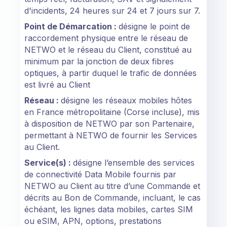
d'incidents, 24 heures sur 24 et 7 jours sur 7.
Point de Démarcation :
désigne le point de
raccordement physique entre le réseau de
NETWO et le réseau du Client, constitué au
minimum par la jonction de deux fibres
optiques, à partir duquel le trafic de données
est livré au Client
Réseau :
désigne les réseaux mobiles hôtes
en France métropolitaine (Corse incluse), mis
à disposition de NETWO par son Partenaire,
permettant à NETWO de fournir les Services
au Client.
Service(s) :
désigne l’ensemble des services
de connectivité Data Mobile fournis par
NETWO au Client au titre d’une Commande et
décrits au Bon de Commande, incluant, le cas
échéant, les lignes data mobiles, cartes SIM
ou eSIM, APN, options, prestations