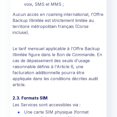
voix, SMS et MMS ;
Aucun accès en roaming international, l'Offre
Backup Illimitée est strictement limitée au
territoire métropolitain français (Corse
incluse).
Le tarif mensuel applicable à l'Offre Backup
Illimitée figure dans le Bon de Commande. En
cas de dépassement des seuils d'usage
raisonnable définis à l'Article 6, une
facturation additionnelle pourra être
appliquée dans les conditions décrites audit
article.
2.3. Formats SIM
Les Services sont accessibles via :
Une carte SIM physique (format