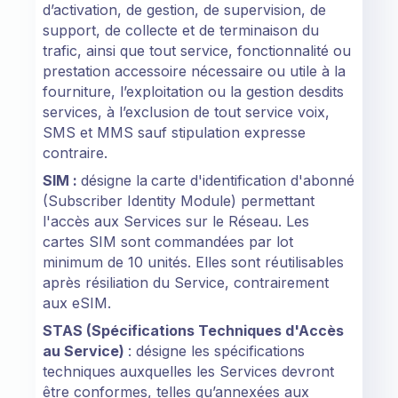
d’activation, de gestion, de supervision, de
support, de collecte et de terminaison du
trafic, ainsi que tout service, fonctionnalité ou
prestation accessoire nécessaire ou utile à la
fourniture, l’exploitation ou la gestion desdits
services, à l’exclusion de tout service voix,
SMS et MMS sauf stipulation expresse
contraire.
SIM :
désigne la
carte d'identification d'abonné
(Subscriber Identity Module) permettant
l'accès aux Services sur le Réseau. Les
cartes SIM sont commandées par lot
minimum de 10 unités. Elles sont réutilisables
après résiliation du Service, contrairement
aux eSIM.
STAS (Spécifications Techniques d'Accès
au Service)
: désigne les spécifications
techniques auxquelles les Services devront
être conformes, telles qu’annexées aux