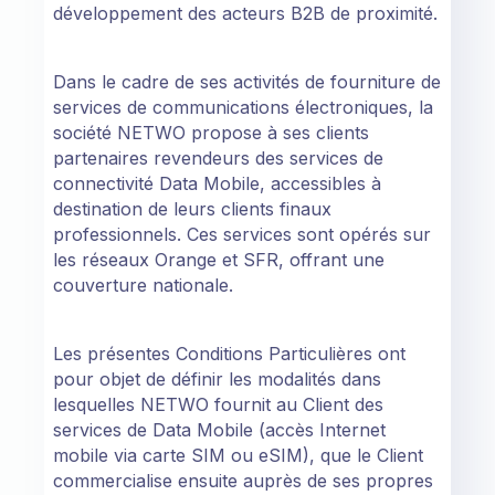
développement des acteurs B2B de proximité.
Dans le cadre de ses activités de fourniture de
services de communications électroniques, la
société NETWO propose à ses clients
partenaires revendeurs des services de
connectivité Data Mobile, accessibles à
destination de leurs clients finaux
professionnels. Ces services sont opérés sur
les réseaux Orange et SFR, offrant une
couverture nationale.
Les présentes Conditions Particulières ont
pour objet de définir les modalités dans
lesquelles NETWO fournit au Client des
services de Data Mobile (accès Internet
mobile via carte SIM ou eSIM), que le Client
commercialise ensuite auprès de ses propres