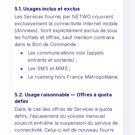
5.1. Usages inclus et exclus
Les Services fournis par NETWO couvrent
exclusivement la connectivité Internet mobile
(données). Sont explicitement exclus de tous
les forfaits et offres, sauf mention contraire
dans le Bon de Commande :
Les communications voix (appels
entrants et sortants) ;
Les SMS et MMS ;
Le roaming hors France Métropolitaine.
5.2. Usage raisonnable — Offres à quota
défini
Dans le cas des offres de Services à quota
défini, l'épuisement du volume mensuel
souscrit entraîne la suspension du service de
connectivité. Celui-ci est de nouveau fourni