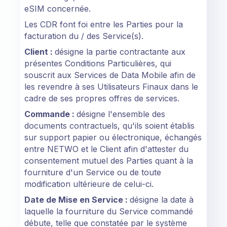
eSIM concernée.
Les CDR font foi entre les Parties pour la
facturation du / des Service(s).
Client :
désigne la partie contractante aux
présentes Conditions Particulières, qui
souscrit aux Services de Data Mobile afin de
les revendre à ses Utilisateurs Finaux dans le
cadre de ses propres offres de services.
Commande :
désigne l'ensemble des
documents contractuels, qu'ils soient établis
sur support papier ou électronique, échangés
entre NETWO et le Client afin d'attester du
consentement mutuel des Parties quant à la
fourniture d'un Service ou de toute
modification ultérieure de celui-ci.
Date de Mise en Service :
désigne la date à
laquelle la fourniture du Service commandé
débute, telle que constatée par le système