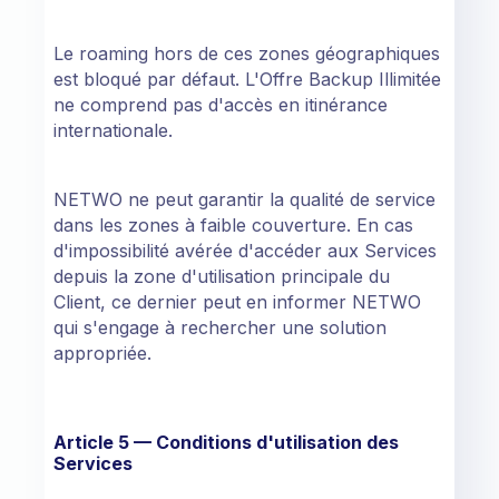
Le roaming hors de ces zones géographiques
est bloqué par défaut. L'Offre Backup Illimitée
ne comprend pas d'accès en itinérance
internationale.
NETWO ne peut garantir la qualité de service
dans les zones à faible couverture. En cas
d'impossibilité avérée d'accéder aux Services
depuis la zone d'utilisation principale du
Client, ce dernier peut en informer NETWO
qui s'engage à rechercher une solution
appropriée.
Article 5 — Conditions d'utilisation des
Services