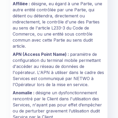
Affiliée :
désigne, eu égard à une Partie, une
autre entité contrôlée par une Partie, qui
détient ou détiendra, directement ou
indirectement, le contrôle d'une des Parties
au sens de l'article L233-3 du Code de
Commerce, ou une entité sous contrôle
commun avec cette Partie au sens dudit
article.
APN (Access Point Name) :
paramètre de
configuration du terminal mobile permettant
d'accéder au réseau de données de
l'opérateur. L'APN à utiliser dans le cadre des
Services est communiqué par NETWO à
l'Opérateur lors de la mise en service.
Anomalie :
désigne un dysfonctionnement
rencontré par le Client dans l'utilisation des
Services, n'ayant pas pour effet d’empêcher
ou de perturber gravement l’utilisation dudit
Service par le Client.