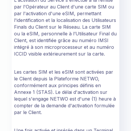
par l'Opérateur au Client d'une carte SIM ou
par l'activation d'une eSIM, permettant
l'identification et la localisation des Utilisateurs
Finals du Client sur le Réseau. La carte SIM
ou la eSIM, personnelle à l’Utilisateur Final du
Client, est identifiée grâce au numéro IMSI
intégré à son microprocesseur et au numéro
ICCID visible extérieurement sur la carte.
Les cartes SIM et les eSIM sont activées par
le Client depuis la Plateforme NETWO,
conformément aux principes définis en
Annexe 1 (STAS). Le délai d'activation sur
lequel s'engage NETWO est d'une (1) heure à
compter de la demande d'activation formulée
par le Client.
Une fois activée et insérée dans un Terminal