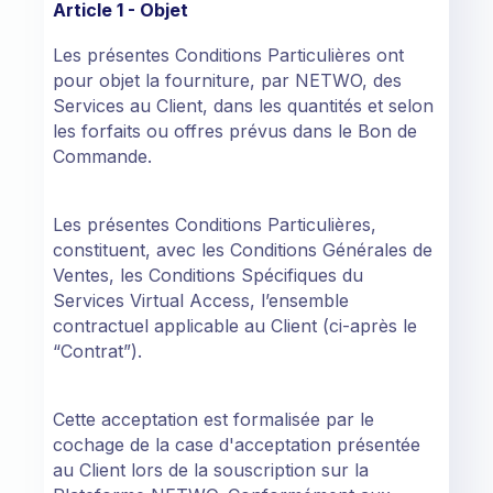
Article 1 - Objet
Les présentes Conditions Particulières ont
pour objet la fourniture, par NETWO, des
Services au Client, dans les quantités et selon
les forfaits ou offres prévus dans le Bon de
Commande.
Les présentes Conditions Particulières,
constituent, avec les Conditions Générales de
Ventes, les Conditions Spécifiques du
Services Virtual Access, l’ensemble
contractuel applicable au Client (ci-après le
“Contrat”).
Cette acceptation est formalisée par le
cochage de la case d'acceptation présentée
au Client lors de la souscription sur la