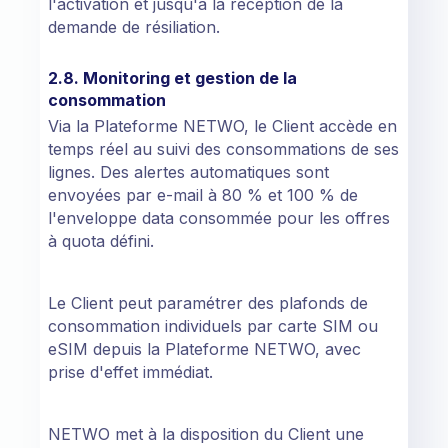
l'activation et jusqu'à la réception de la
demande de résiliation.
2.8. Monitoring et gestion de la
consommation
Via la Plateforme NETWO, le Client accède en
temps réel au suivi des consommations de ses
lignes. Des alertes automatiques sont
envoyées par e-mail à 80 % et 100 % de
l'enveloppe data consommée pour les offres
à quota défini.
Le Client peut paramétrer des plafonds de
consommation individuels par carte SIM ou
eSIM depuis la Plateforme NETWO, avec
prise d'effet immédiat.
NETWO met à la disposition du Client une