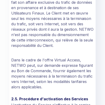
fait son affaire exclusive du trafic de données
en provenance et à destination de ses
Utilisateurs Finaux. Le Client met en œuvre
seul les moyens nécessaires à la terminaison
du trafic, soit vers Internet, soit vers des
réseaux privés dont il aura la gestion. NETWO
n'est pas responsable du dimensionnement
de cette interconnexion, qui relève de la seule
responsabilité du Client.
Dans le cadre de l'offre Virtual Access,
NETWO peut, sur demande expresse figurant
au Bon de Commande, fournir également les
moyens nécessaires à la terminaison du trafic
vers Internet, selon les modalités tarifaires
alors applicables.
2.5. Procédure d'activation des Services
L'activation du Service s'effectue à la remise