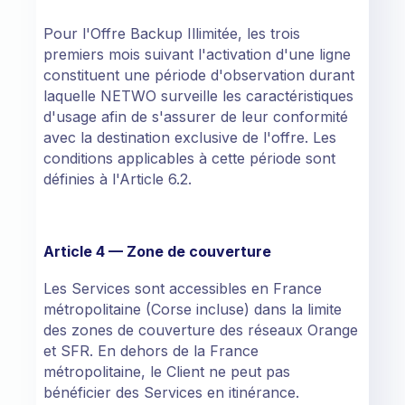
Pour l'Offre Backup Illimitée, les trois
premiers mois suivant l'activation d'une ligne
constituent une période d'observation durant
laquelle NETWO surveille les caractéristiques
d'usage afin de s'assurer de leur conformité
avec la destination exclusive de l'offre. Les
conditions applicables à cette période sont
définies à l'Article 6.2.
Article 4 — Zone de couverture
Les Services sont accessibles en France
métropolitaine (Corse incluse) dans la limite
des zones de couverture des réseaux Orange
et SFR. En dehors de la France
métropolitaine, le Client ne peut pas
bénéficier des Services en itinérance.