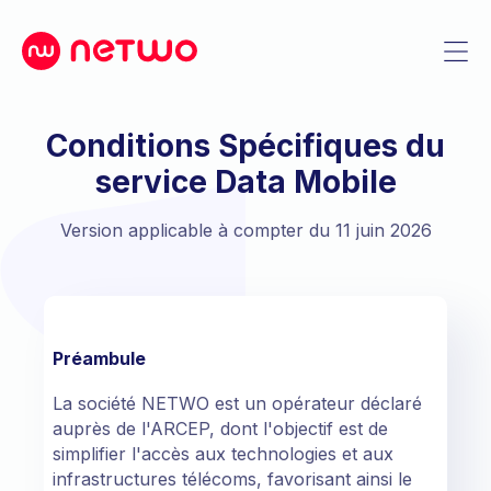
Conditions Spécifiques du
service Data Mobile
Version applicable à compter du 11 juin 2026
Préambule
La société NETWO est un opérateur déclaré
auprès de l'ARCEP, dont l'objectif est de
simplifier l'accès aux technologies et aux
infrastructures télécoms, favorisant ainsi le