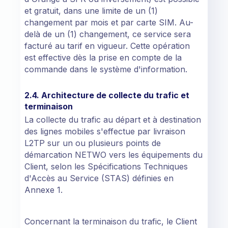
et gratuit, dans une limite de un (1)
changement par mois et par carte SIM. Au-
delà de un (1) changement, ce service sera
facturé au tarif en vigueur. Cette opération
est effective dès la prise en compte de la
commande dans le système d'information.
2.4. Architecture de collecte du trafic et
terminaison
La collecte du trafic au départ et à destination
des lignes mobiles s'effectue par livraison
L2TP sur un ou plusieurs points de
démarcation NETWO vers les équipements du
Client, selon les Spécifications Techniques
d'Accès au Service (STAS) définies en
Annexe 1.
Concernant la terminaison du trafic, le Client