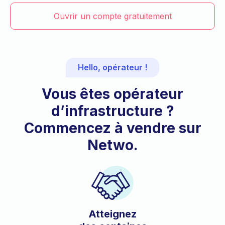
Ouvrir un compte gratuitement
Hello, opérateur !
Vous êtes opérateur
d’infrastructure ?
Commencez à vendre sur
Netwo.
Atteignez