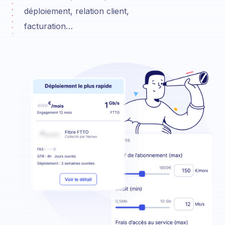
déploiement, relation client,
facturation…