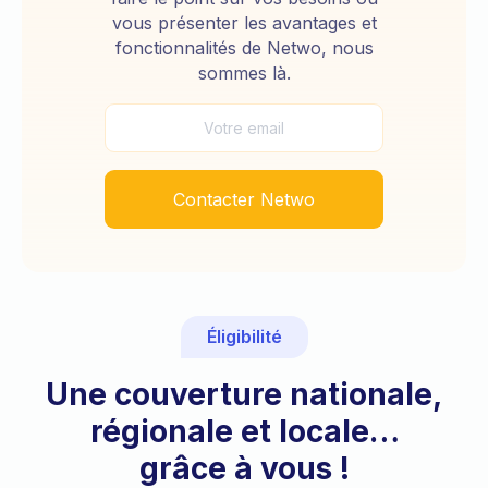
vous présenter les avantages et
fonctionnalités de Netwo, nous
sommes là.
Contacter Netwo
Éligibilité
Une couverture nationale,
régionale et locale…
grâce à vous !