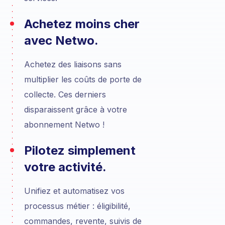
Achetez moins cher
avec Netwo.
Achetez des liaisons sans
multiplier les coûts de porte de
collecte. Ces derniers
disparaissent grâce à votre
abonnement Netwo !
Pilotez simplement
votre activité.
Unifiez et automatisez vos
processus métier : éligibilité,
commandes, revente, suivis de