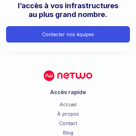
l’accès à vos infrastructures
au plus grand nombre.
Contacter nos équipes
Accès rapide
Accueil
À propos
Contact
Blog