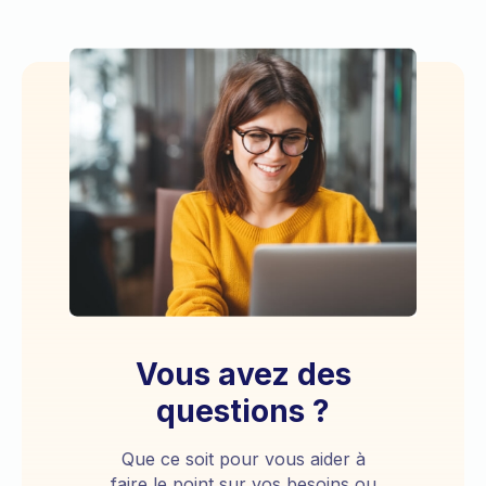
Vous avez des
questions ?
Que ce soit pour vous aider à
faire le point sur vos besoins ou