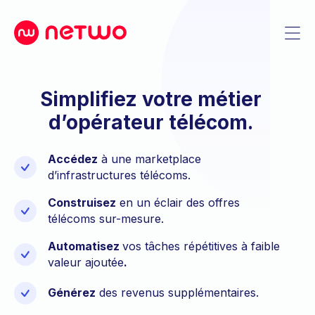
Simplifiez votre métier
d’opérateur télécom.
Accédez
à une marketplace
d’infrastructures télécoms.
Construisez
en un éclair des offres
télécoms sur-mesure.
Automatisez
vos tâches répétitives à faible
valeur ajoutée
.
Générez
des revenus supplémentaires.