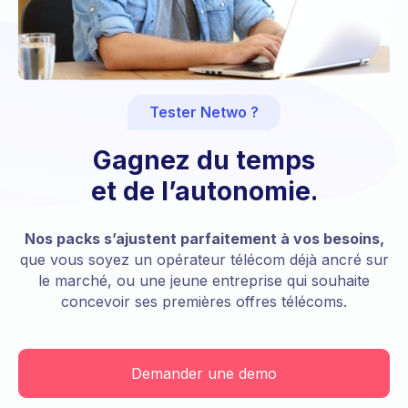
Tester Netwo ?
Gagnez du temps
et de l’autonomie.
Nos packs s’ajustent parfaitement à vos besoins,
que vous soyez un opérateur télécom déjà ancré sur
le marché, ou une jeune entreprise qui souhaite
concevoir ses premières offres télécoms.
Demander une demo