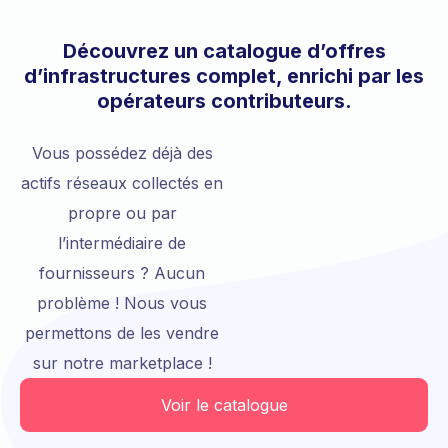
Découvrez un catalogue d’offres
d’infrastructures complet, enrichi par les
opérateurs contributeurs.
Vous possédez déjà des
actifs réseaux collectés en
propre ou par
l’intermédiaire de
fournisseurs ? Aucun
problème ! Nous vous
permettons de les vendre
sur notre marketplace !
Voir le catalogue