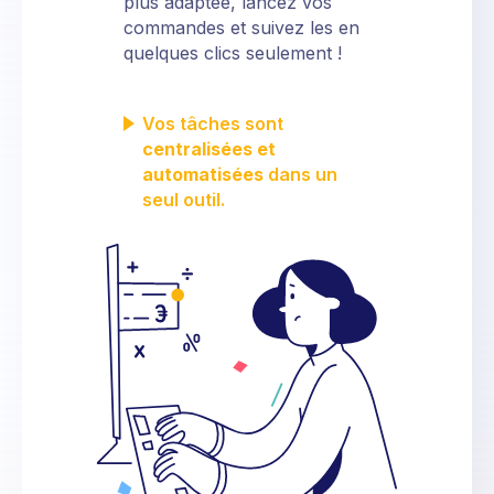
plus adaptée, lancez vos
commandes et suivez les en
quelques clics seulement !
Vos tâches sont
centralisées et
automatisées
dans un
seul outil.