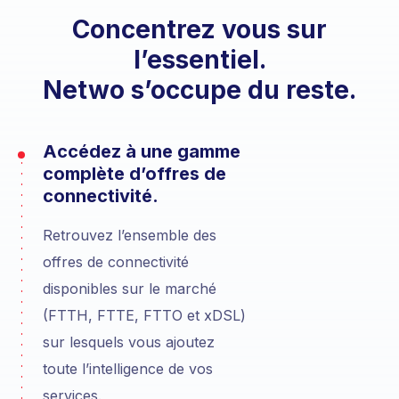
Concentrez vous sur
l’essentiel.
Netwo s’occupe du reste.
Accédez à une gamme
complète d’offres de
connectivité.
Retrouvez l’ensemble des
offres de connectivité
disponibles sur le marché
(FTTH, FTTE, FTTO et xDSL)
sur lesquels vous ajoutez
toute l’intelligence de vos
services.