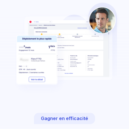
Gagner en efficacité