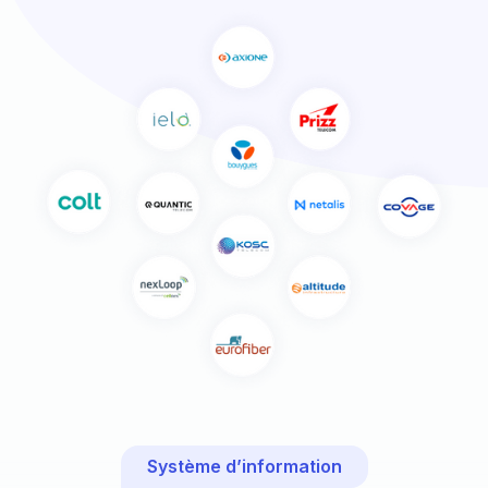
Système d’information