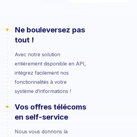
Ne bouleversez pas
tout !
Avec notre solution
entièrement disponible en API,
intégrez facilement nos
fonctionnalités à votre
système d’informations !
Vos offres télécoms
en self-service
Nous vous donnons la