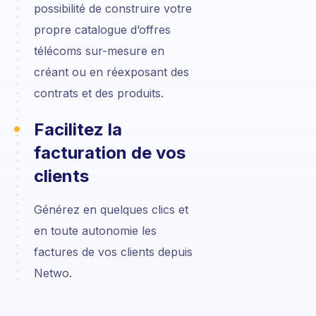
possibilité de construire votre
propre catalogue d’offres
télécoms sur-mesure en
créant ou en réexposant des
contrats et des produits.
Facilitez la
facturation de vos
clients
Générez en quelques clics et
en toute autonomie les
factures de vos clients depuis
Netwo.