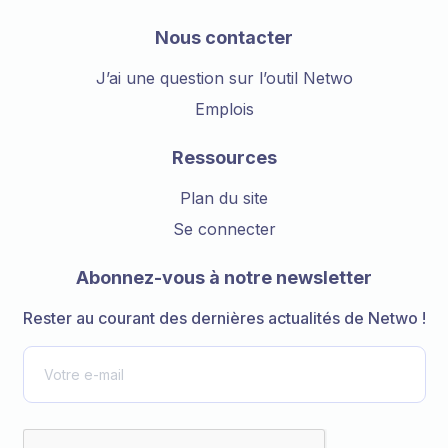
Nous contacter
J’ai une question sur l’outil Netwo
Emplois
Ressources
Plan du site
Se connecter
Abonnez-vous à notre newsletter
Rester au courant des dernières actualités de Netwo !