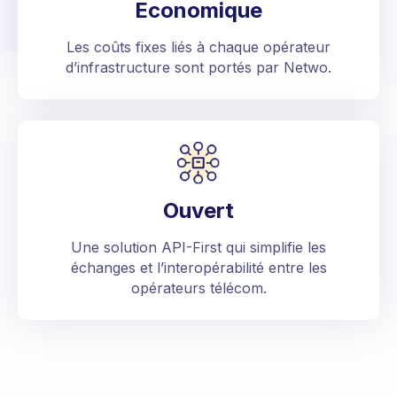
Economique
Les coûts fixes liés à chaque opérateur
d’infrastructure sont portés par Netwo.
Ouvert
Une solution API-First qui simplifie les
échanges et l’interopérabilité entre les
opérateurs télécom.