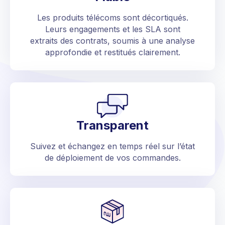
Les produits télécoms sont décortiqués.
Leurs engagements et les SLA sont
extraits des contrats, soumis à une analyse
approfondie et restitués clairement.
Transparent
Suivez et échangez en temps réel sur l’état
de déploiement de vos commandes.