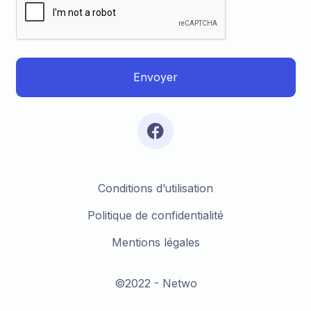
Conditions d’utilisation
Politique de confidentialité
Mentions légales
©2022 - Netwo