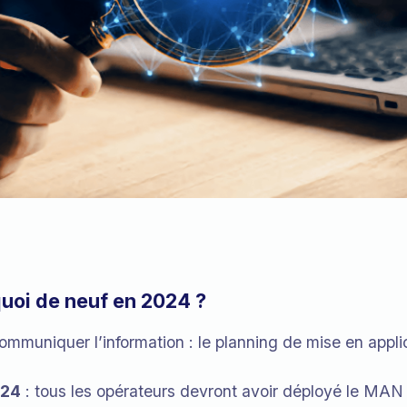
quoi de neuf en 2024 ?
ommuniquer l’information : le planning de mise en app
024
: tous les opérateurs devront avoir déployé le MAN 