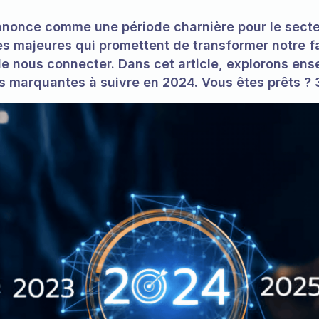
nnonce comme une période charnière pour le secte
s majeures qui promettent de transformer notre f
 nous connecter. Dans cet article, explorons ens
s marquantes à suivre en 2024. Vous êtes prêts ? 3,