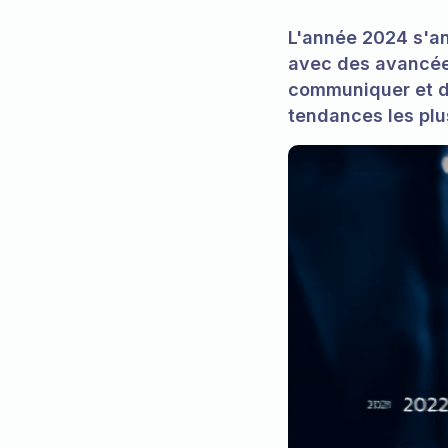
L'année 2024 s'a
avec des avancée
communiquer et de
tendances les plu