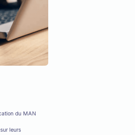
lication du MAN
sur leurs