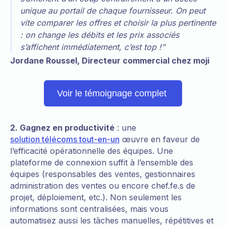
unique au portail de chaque fournisseur. On peut
vite comparer les offres et choisir la plus pertinente
: on change les débits et les prix associés
s’affichent immédiatement, c’est top !”
Jordane Roussel, Directeur commercial chez moji
Voir le témoignage complet
2. Gagnez en productivité
: une
solution télécoms tout-en-un
œuvre en faveur de
l’efficacité opérationnelle des équipes. Une
plateforme de connexion suffit à l’ensemble des
équipes (responsables des ventes, gestionnaires
administration des ventes ou encore chef.fe.s de
projet, déploiement, etc.). Non seulement les
informations sont centralisées, mais vous
automatisez aussi les tâches manuelles, répétitives et