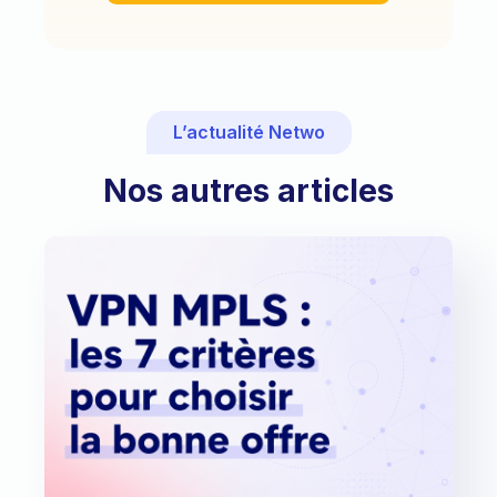
L’actualité Netwo
Nos autres articles