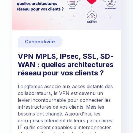
Connectivité
VPN MPLS, IPsec, SSL, SD-
WAN : quelles architectures
réseau pour vos clients ?
Longtemps associé aux accès distants des
collaborateurs, le VPN est devenu un
levier incontournable pour connecter les
infrastructures de vos clients. Mais les
besoins ont changé. Aujourd'hui, les
entreprises attendent de leurs partenaires
IT qu'ils soient capables d'interconnecter