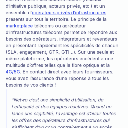
d’initiative publique, acteurs privés, etc.) et un
ensemble d’
opérateurs privés d’infrastructures
présents sur tout le territoire. Le principe de la
marketplace
télécoms ou agrégateur
d’infrastructures télécoms permet de répondre aux
besoins des opérateurs, intégrateurs et revendeurs
en présentant rapidement les spécificités de chacun
(SLA, engagement, GTR, GTI…). Sur une seule et
même plateforme, les opérateurs accèdent à une
multitude d’offres telles que la fibre optique et la
4G/5G
. En contact direct avec leurs fournisseurs,
vous avez l’assurance d’une réponse à tous les
besoins de vos clients !
“Netwo c’est une simplicité d’utilisation, de
l'efficacité et des équipes réactives. Quand on
lance une éligibilité, l’avantage est d’avoir toutes
les offres des opérateurs d’infrastructures qui
s’affichent d’un coup contrairement à un accès