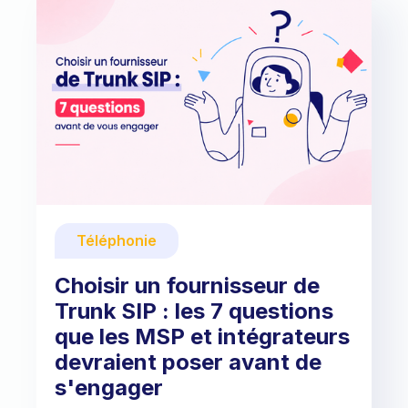
Téléphonie
Choisir un fournisseur de
Trunk SIP : les 7 questions
que les MSP et intégrateurs
devraient poser avant de
s'engager