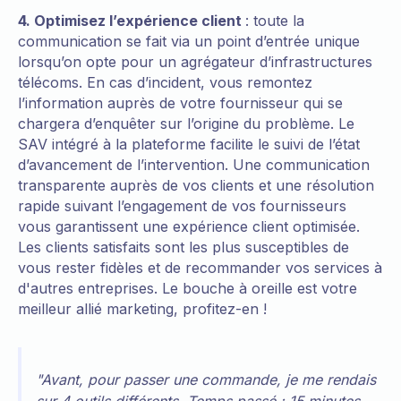
4. Optimisez l’expérience client
: toute la
communication se fait via un point d’entrée unique
lorsqu’on opte pour un agrégateur d’infrastructures
télécoms. En cas d’incident, vous remontez
l’information auprès de votre fournisseur qui se
chargera d’enquêter sur l’origine du problème. Le
SAV intégré à la plateforme facilite le suivi de l’état
d’avancement de l’intervention. Une communication
transparente auprès de vos clients et une résolution
rapide suivant l’engagement de vos fournisseurs
vous garantissent une expérience client optimisée.
Les clients satisfaits sont les plus susceptibles de
vous rester fidèles et de recommander vos services à
d'autres entreprises. Le bouche à oreille est votre
meilleur allié marketing, profitez-en !
"Avant, pour passer une commande, je me rendais
sur 4 outils différents. Temps passé : 15 minutes.