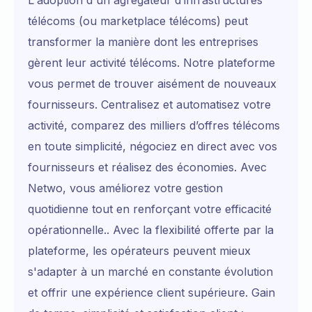
télécoms (ou marketplace télécoms) peut
transformer la manière dont les entreprises
gèrent leur activité télécoms. Notre plateforme
vous permet de trouver aisément de nouveaux
fournisseurs. Centralisez et automatisez votre
activité, comparez des milliers d’offres télécoms
en toute simplicité, négociez en direct avec vos
fournisseurs et réalisez des économies. Avec
Netwo, vous améliorez votre gestion
quotidienne tout en renforçant votre efficacité
opérationnelle.. Avec la flexibilité offerte par la
plateforme, les opérateurs peuvent mieux
s'adapter à un marché en constante évolution
et offrir une expérience client supérieure. Gain