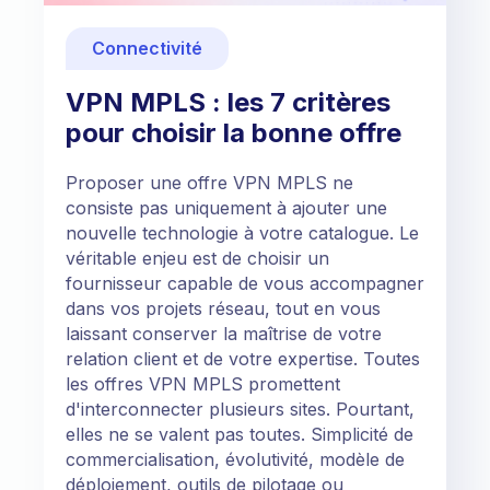
Connectivité
VPN MPLS : les 7 critères
pour choisir la bonne offre
Proposer une offre VPN MPLS ne
consiste pas uniquement à ajouter une
nouvelle technologie à votre catalogue. Le
véritable enjeu est de choisir un
fournisseur capable de vous accompagner
dans vos projets réseau, tout en vous
laissant conserver la maîtrise de votre
relation client et de votre expertise. Toutes
les offres VPN MPLS promettent
d'interconnecter plusieurs sites. Pourtant,
elles ne se valent pas toutes. Simplicité de
commercialisation, évolutivité, modèle de
déploiement, outils de pilotage ou