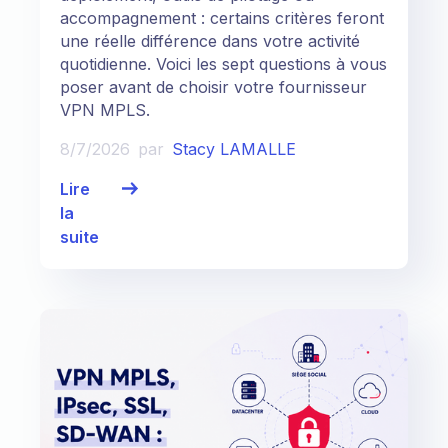
accompagnement : certains critères feront
une réelle différence dans votre activité
quotidienne. Voici les sept questions à vous
poser avant de choisir votre fournisseur
VPN MPLS.
8/7/2026
par
Stacy LAMALLE
Lire
la
suite