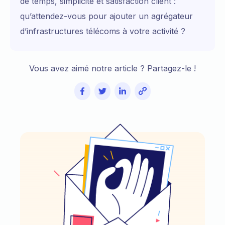
de temps, simplicité et satisfaction client :
qu’attendez-vous pour ajouter un agrégateur
d’infrastructures télécoms à votre activité ?
Vous avez aimé notre article ? Partagez-le !