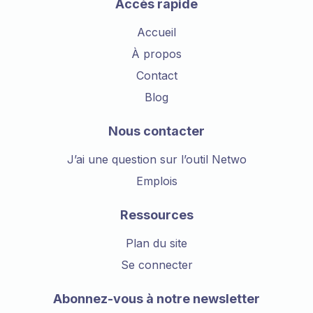
Accès rapide
Accueil
À propos
Contact
Blog
Nous contacter
J’ai une question sur l’outil Netwo
Emplois
Ressources
Plan du site
Se connecter
Abonnez-vous à notre newsletter