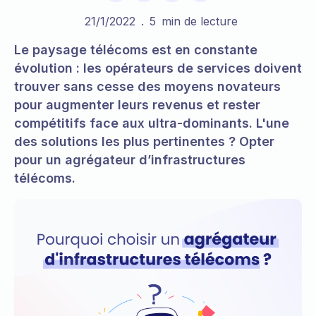
21/1/2022
.
5
min de lecture
Le paysage télécoms est en constante
évolution : les opérateurs de services doivent
trouver sans cesse des moyens novateurs
pour augmenter leurs revenus et rester
compétitifs face aux ultra-dominants. L'une
des solutions les plus pertinentes ? Opter
pour un agrégateur d’infrastructures
télécoms.