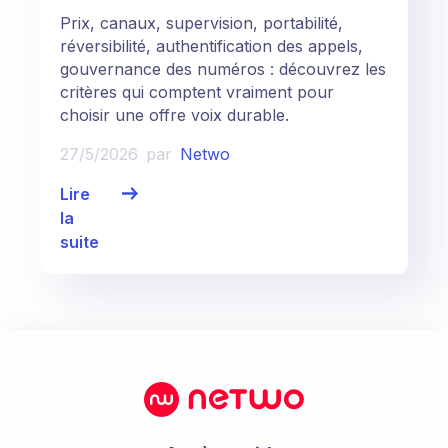
Prix, canaux, supervision, portabilité,
réversibilité, authentification des appels,
gouvernance des numéros : découvrez les
critères qui comptent vraiment pour
choisir une offre voix durable.
27/5/2026
par
Netwo
Lire
la
suite