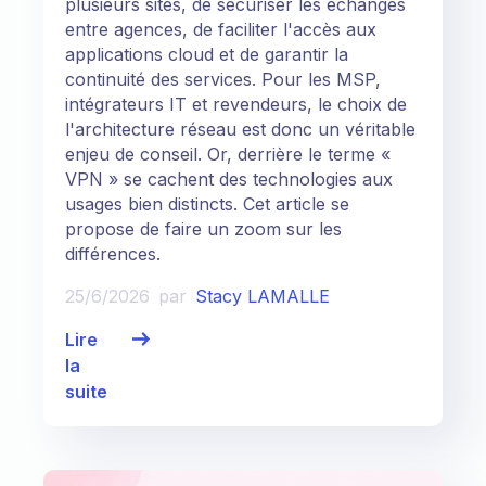
plusieurs sites, de sécuriser les échanges
entre agences, de faciliter l'accès aux
applications cloud et de garantir la
continuité des services. Pour les MSP,
intégrateurs IT et revendeurs, le choix de
l'architecture réseau est donc un véritable
enjeu de conseil. Or, derrière le terme «
VPN » se cachent des technologies aux
usages bien distincts. Cet article se
propose de faire un zoom sur les
différences.
25/6/2026
par
Stacy LAMALLE
Lire
la
suite