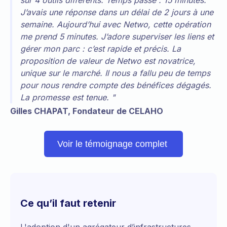
J’avais une réponse dans un délai de 2 jours à une
semaine. Aujourd’hui avec Netwo, cette opération
me prend 5 minutes. J’adore superviser les liens et
gérer mon parc : c’est rapide et précis. La
proposition de valeur de Netwo est novatrice,
unique sur le marché. Il nous a fallu peu de temps
pour nous rendre compte des bénéfices dégagés.
La promesse est tenue. "
Gilles CHAPAT, Fondateur de CELAHO
Voir le témoignage complet
Ce qu’il faut retenir
L'adoption d'un agrégateur d’infrastructures