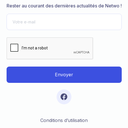
Rester au courant des dernières actualités de Netwo !
Conditions d’utilisation