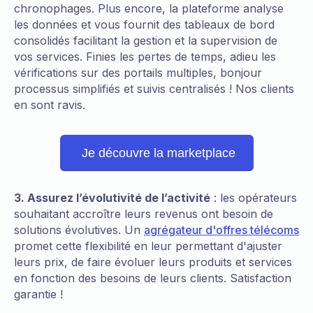
chronophages. Plus encore, la plateforme analyse
les données et vous fournit des tableaux de bord
consolidés facilitant la gestion et la supervision de
vos services. Finies les pertes de temps, adieu les
vérifications sur des portails multiples, bonjour
processus simplifiés et suivis centralisés ! Nos clients
en sont ravis.
Je découvre la marketplace
3. Assurez l’évolutivité de l’activité
: les opérateurs
souhaitant accroître leurs revenus ont besoin de
solutions évolutives. Un
agrégateur d'offres télécoms
promet cette flexibilité en leur permettant d'ajuster
leurs prix, de faire évoluer leurs produits et services
en fonction des besoins de leurs clients. Satisfaction
garantie !