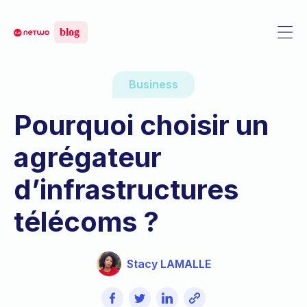
Business
Pourquoi choisir un
agrégateur
d’infrastructures
télécoms ?
Stacy LAMALLE