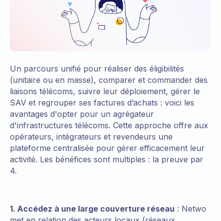
Un parcours unifié pour réaliser des éligibilités
(unitaire ou en masse), comparer et commander des
liaisons télécoms, suivre leur déploiement, gérer le
SAV et regrouper ses factures d’achats : voici les
avantages d'opter pour un agrégateur
d'infrastructures télécoms. Cette approche offre aux
opérateurs, intégrateurs et revendeurs une
plateforme centralisée pour gérer efficacement leur
activité. Les bénéfices sont multiples : la preuve par
4.
1. Accédez à une large couverture réseau
: Netwo
met en relation des acteurs locaux (réseaux