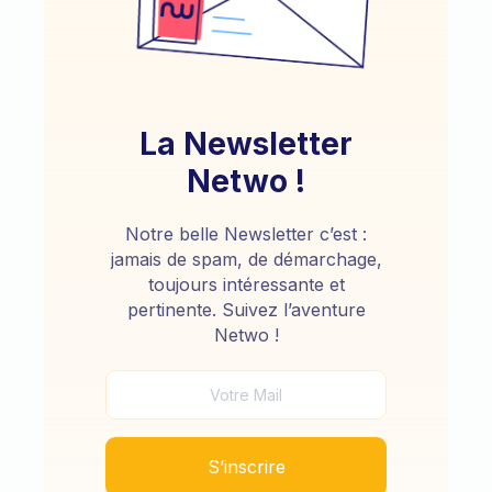
La Newsletter
Netwo !
Notre belle Newsletter c’est :
jamais de spam, de démarchage,
toujours intéressante et
pertinente. Suivez l’aventure
Netwo !