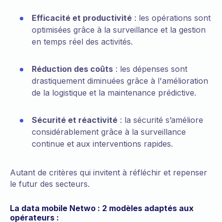
Efficacité et productivité
: les opérations sont
optimisées grâce à la surveillance et la gestion
en temps réel des activités.
Réduction des coûts
: les dépenses sont
drastiquement diminuées grâce à l'amélioration
de la logistique et la maintenance prédictive.
Sécurité et réactivité
: la sécurité s’améliore
considérablement grâce à la surveillance
continue et aux interventions rapides.
Autant de critères qui invitent à réfléchir et repenser
le futur des secteurs.
La data mobile Netwo : 2 modèles adaptés aux
opérateurs :