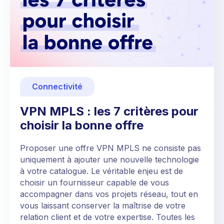
Connectivité
VPN MPLS : les 7 critères pour
choisir la bonne offre
Proposer une offre VPN MPLS ne consiste pas
uniquement à ajouter une nouvelle technologie
à votre catalogue. Le véritable enjeu est de
choisir un fournisseur capable de vous
accompagner dans vos projets réseau, tout en
vous laissant conserver la maîtrise de votre
relation client et de votre expertise. Toutes les