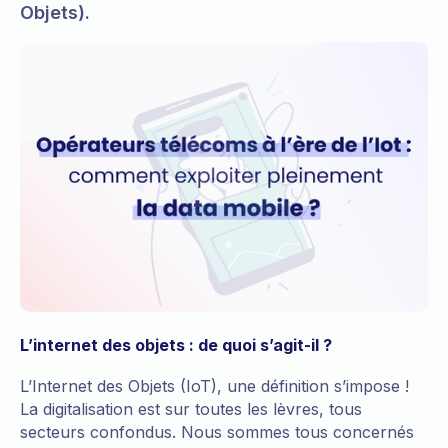
Objets).
L’internet des objets : de quoi s’agit-il ?
L’Internet des Objets (IoT), une définition s’impose !
La digitalisation est sur toutes les lèvres, tous
secteurs confondus. Nous sommes tous concernés