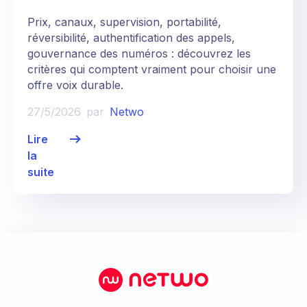
Prix, canaux, supervision, portabilité,
réversibilité, authentification des appels,
gouvernance des numéros : découvrez les
critères qui comptent vraiment pour choisir une
offre voix durable.
27/5/2026
par
Netwo
Lire
la
suite