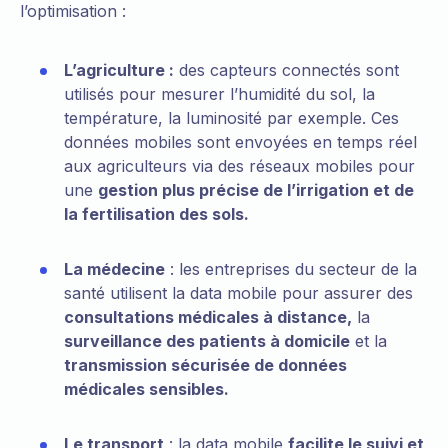
l’optimisation :
L’agriculture :
des capteurs connectés sont
utilisés pour mesurer l’humidité du sol, la
température, la luminosité par exemple. Ces
données mobiles sont envoyées en temps réel
aux agriculteurs via des réseaux mobiles pour
une
gestion plus précise de l’irrigation et de
la fertilisation des sols.
La médecine
: les entreprises du secteur de la
santé utilisent la data mobile pour assurer des
consultations médicales à distance,
la
surveillance des patients à domicile
et la
transmission sécurisée de données
médicales sensibles.
Le transport
: la data mobile
facilite le suivi et