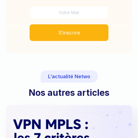
L’actualité Netwo
Nos autres articles