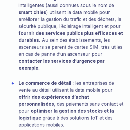
intelligentes (aussi connues sous le nom de
smart cities
) utilisent la data mobile pour
améliorer la gestion du trafic et des déchets, la
sécurité publique, l’éclairage intelligent et pour
fournir des services publics plus efficaces et
durables.
Au sein des établissements, les
ascenseurs se parent de cartes SIM, très utiles
en cas de panne d’un ascenseur pour
contacter les services d’urgence par
exemple.
Le commerce de détail
: les entreprises de
vente au détail utilisent la data mobile pour
offrir des expériences d’achat
personnalisées
, des paiements sans contact et
pour
optimiser la gestion des stocks et la
logistique
grâce à des solutions IoT et des
applications mobiles.