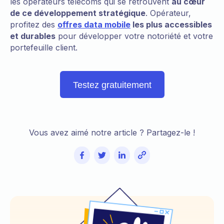
les opérateurs télécoms qui se retrouvent
au cœur
de ce développement stratégique
. Opérateur,
profitez des
offres data mobile
les plus accessibles
et durables
pour développer votre notoriété et votre
portefeuille client.
Testez gratuitement
Vous avez aimé notre article ? Partagez-le !