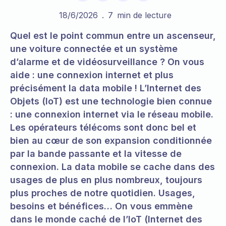
18/6/2026
.
7
min de lecture
Quel est le point commun entre un ascenseur,
une voiture connectée et un système
d’alarme et de vidéosurveillance ? On vous
aide : une connexion internet et plus
précisément la data mobile ! L’Internet des
Objets (IoT) est une technologie bien connue
: une connexion internet via le réseau mobile.
Les opérateurs télécoms sont donc bel et
bien au cœur de son expansion conditionnée
par la bande passante et la vitesse de
connexion. La data mobile se cache dans des
usages de plus en plus nombreux, toujours
plus proches de notre quotidien. Usages,
besoins et bénéfices… On vous emmène
dans le monde caché de l’IoT (Internet des