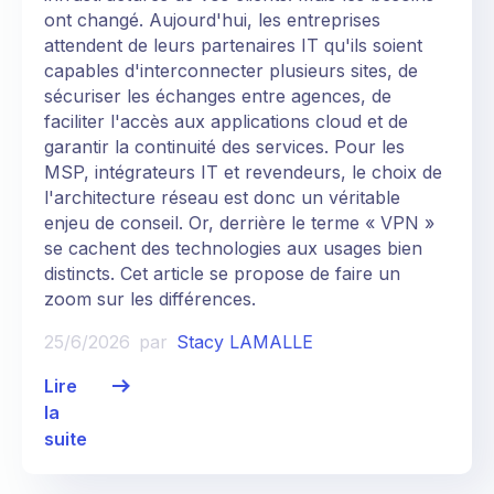
ont changé. Aujourd'hui, les entreprises
attendent de leurs partenaires IT qu'ils soient
capables d'interconnecter plusieurs sites, de
sécuriser les échanges entre agences, de
faciliter l'accès aux applications cloud et de
garantir la continuité des services. Pour les
MSP, intégrateurs IT et revendeurs, le choix de
l'architecture réseau est donc un véritable
enjeu de conseil. Or, derrière le terme « VPN »
se cachent des technologies aux usages bien
distincts. Cet article se propose de faire un
zoom sur les différences.
25/6/2026
par
Stacy LAMALLE
Lire
la
suite