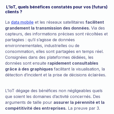
L’IoT, quels bénéfices constatés pour vos (futurs)
clients ?
La
data mobile
et les réseaux satellitaires
facilitent
grandement la transmission des données.
Via des
capteurs, des informations précises sont récoltées et
partagées : qu’il s’agisse de données
environnementales, industrielles ou de
consommation, elles sont partagées en temps réel.
Consignées dans des plateformes dédiées, les
données sont ensuite
rapidement consultables
grâce à des graphiques
facilitant la visualisation, la
détection d’incident et la prise de décisions éclairées.
L’IoT dégage des bénéfices non négligeables quels
que soient les domaines d’activité concernés. Des
arguments de taille pour
assurer la pérennité et la
compétitivité des entreprises.
La preuve par 3.