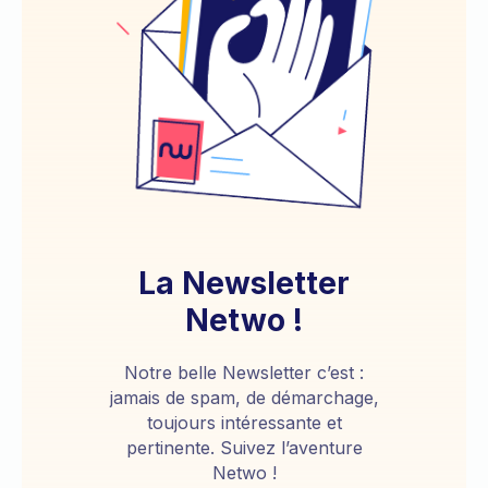
La Newsletter
Netwo !
Notre belle Newsletter c’est :
jamais de spam, de démarchage,
toujours intéressante et
pertinente. Suivez l’aventure
Netwo !