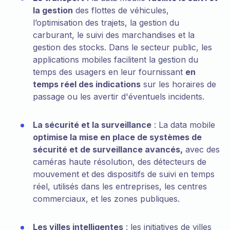
la gestion
des flottes de véhicules,
l’optimisation des trajets, la gestion du
carburant, le suivi des marchandises et la
gestion des stocks. Dans le secteur public, les
applications mobiles facilitent la gestion du
temps des usagers en leur fournissant
en
temps réel des indications
sur les horaires de
passage ou les avertir d'éventuels incidents.
La sécurité et la surveillance
: La data mobile
optimise la mise en place de systèmes de
sécurité et de surveillance avancés,
avec des
caméras haute résolution, des détecteurs de
mouvement et des dispositifs de suivi en temps
réel, utilisés dans les entreprises, les centres
commerciaux, et les zones publiques.
Les villes intelligentes
: les initiatives de villes