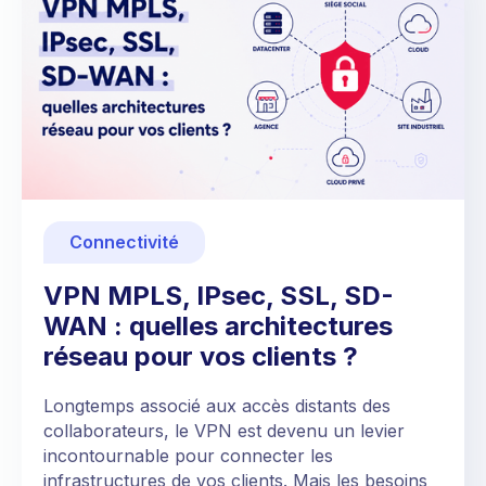
Connectivité
VPN MPLS, IPsec, SSL, SD-
WAN : quelles architectures
réseau pour vos clients ?
Longtemps associé aux accès distants des
collaborateurs, le VPN est devenu un levier
incontournable pour connecter les
infrastructures de vos clients. Mais les besoins