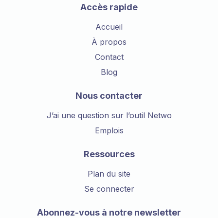
Accès rapide
Accueil
À propos
Contact
Blog
Nous contacter
J’ai une question sur l’outil Netwo
Emplois
Ressources
Plan du site
Se connecter
Abonnez-vous à notre newsletter