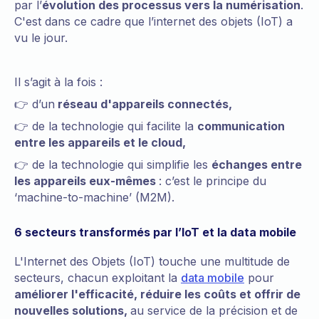
par l’
évolution des processus vers la numérisation
.
C'est dans ce cadre que l’internet des objets (IoT) a
vu le jour.
Il s’agit à la fois :
👉 d’un
réseau d'appareils connectés,
👉 de la technologie qui facilite la
communication
entre les appareils et le cloud,
👉 de la technologie qui simplifie les
échanges entre
les appareils eux-mêmes
: c’est le principe du
‘machine-to-machine’ (M2M).
6 secteurs transformés par l’IoT et la data mobile
L'Internet des Objets (IoT) touche une multitude de
secteurs, chacun exploitant la
data mobile
pour
améliorer l'efficacité, réduire les coûts et offrir de
nouvelles solutions,
au service de la précision et de