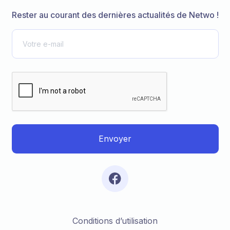
Rester au courant des dernières actualités de Netwo !
Conditions d’utilisation