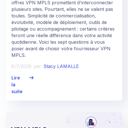
offres VPN MPLS promettent d'interconnecter
plusieurs sites. Pourtant, elles ne se valent pas
toutes. Simplicité de commercialisation,
évolutivité, modèle de déploiement, outils de
pilotage ou accompagnement : certains critères
feront une réelle différence dans votre activité
quotidienne. Voici les sept questions à vous
poser avant de choisir votre fournisseur VPN
MPLS.
8/7/2026
par
Stacy LAMALLE
Lire
la
suite