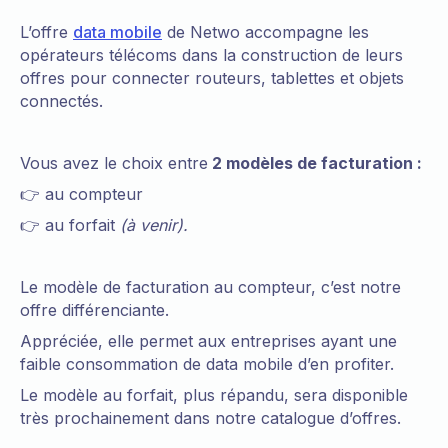
L’offre
data mobile
de Netwo accompagne les
opérateurs télécoms dans la construction de leurs
offres pour connecter routeurs, tablettes et objets
connectés.
Vous avez le choix entre
2 modèles de facturation :
👉 au compteur
👉 au forfait
(à venir).
Le modèle de facturation au compteur, c’est notre
offre différenciante.
Appréciée, elle permet aux entreprises ayant une
faible consommation de data mobile d’en profiter.
Le modèle au forfait, plus répandu, sera disponible
très prochainement dans notre catalogue d’offres.