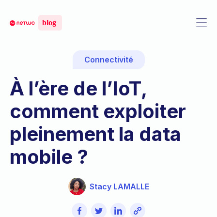
Connectivité
À l’ère de l’IoT,
comment exploiter
pleinement la data
mobile ?
Stacy LAMALLE