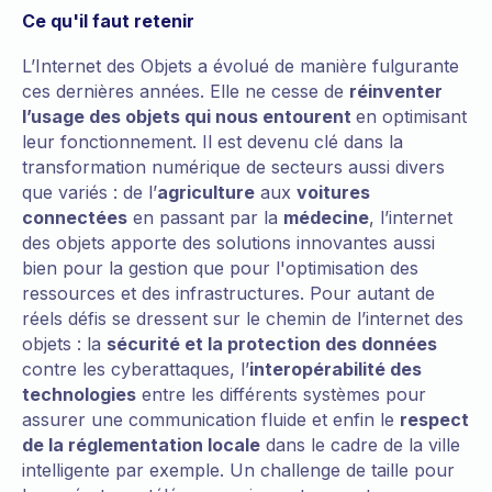
Ce qu'il faut retenir
L’Internet des Objets a évolué de manière fulgurante
ces dernières années. Elle ne cesse de
réinventer
l’usage des objets qui nous entourent
en optimisant
leur fonctionnement. Il est devenu clé dans la
transformation numérique de secteurs aussi divers
que variés : de l’
agriculture
aux
voitures
connectées
en passant par la
médecine
, l’internet
des objets apporte des solutions innovantes aussi
bien pour la gestion que pour l'optimisation des
ressources et des infrastructures. Pour autant de
réels défis se dressent sur le chemin de l’internet des
objets : la
sécurité et la protection des données
contre les cyberattaques, l’
interopérabilité des
technologies
entre les différents systèmes pour
assurer une communication fluide et enfin le
respect
de la réglementation locale
dans le cadre de la ville
intelligente par exemple. Un challenge de taille pour