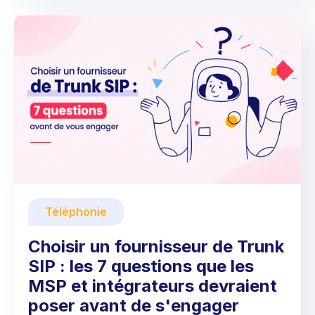
Téléphonie
Choisir un fournisseur de Trunk
SIP : les 7 questions que les
MSP et intégrateurs devraient
poser avant de s'engager