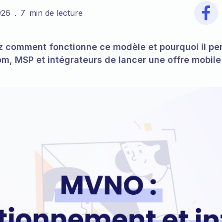
026
.
7
min de lecture
 comment fonctionne ce modèle et pourquoi il pe
m, MSP et intégrateurs de lancer une offre mobil