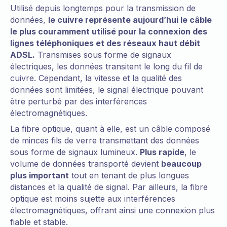
Utilisé depuis longtemps pour la transmission de
données,
le cuivre représente aujourd’hui le câble
le plus couramment utilisé pour la connexion des
lignes téléphoniques et des réseaux haut débit
ADSL.
Transmises sous forme de signaux
électriques, les données transitent le long du fil de
cuivre. Cependant, la vitesse et la qualité des
données sont limitées, le signal électrique pouvant
être perturbé par des interférences
électromagnétiques.
La fibre optique, quant à elle, est un câble composé
de minces fils de verre transmettant des données
sous forme de signaux lumineux.
Plus rapide
, le
volume de données transporté devient
beaucoup
plus important
tout en tenant de plus longues
distances et la qualité de signal. Par ailleurs, la fibre
optique est moins sujette aux interférences
électromagnétiques, offrant ainsi une connexion plus
fiable et stable.