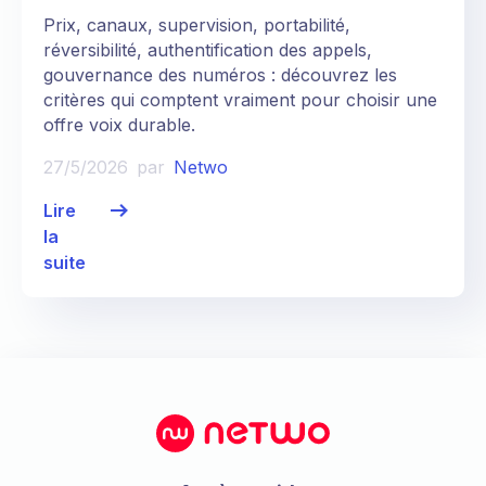
Prix, canaux, supervision, portabilité,
réversibilité, authentification des appels,
gouvernance des numéros : découvrez les
critères qui comptent vraiment pour choisir une
offre voix durable.
27/5/2026
par
Netwo
Lire
la
suite