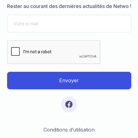
Rester au courant des dernières actualités de Netwo !
Conditions d’utilisation