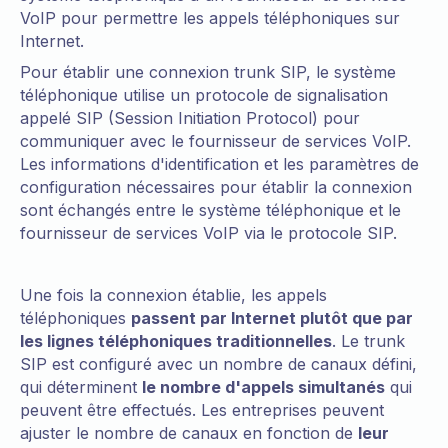
VoIP pour permettre les appels téléphoniques sur
Internet.
Pour établir une connexion trunk SIP, le système
téléphonique utilise un protocole de signalisation
appelé SIP (Session Initiation Protocol) pour
communiquer avec le fournisseur de services VoIP.
Les informations d'identification et les paramètres de
configuration nécessaires pour établir la connexion
sont échangés entre le système téléphonique et le
fournisseur de services VoIP via le protocole SIP.
Une fois la connexion établie, les appels
téléphoniques
passent par Internet plutôt que par
les lignes téléphoniques traditionnelles
. Le trunk
SIP est configuré avec un nombre de canaux défini,
qui déterminent
le nombre d'appels simultanés
qui
peuvent être effectués. Les entreprises peuvent
ajuster le nombre de canaux en fonction de
leur