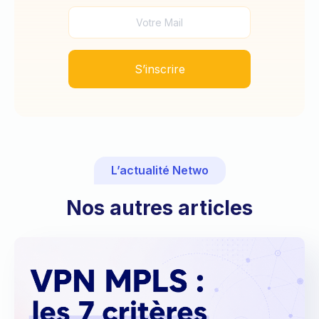
L’actualité Netwo
Nos autres articles