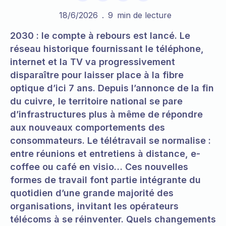
18/6/2026
.
9
min de lecture
2030 : le compte à rebours est lancé. Le
réseau historique fournissant le téléphone,
internet et la TV va progressivement
disparaître pour laisser place à la fibre
optique d’ici 7 ans. Depuis l’annonce de la fin
du cuivre, le territoire national se pare
d’infrastructures plus à même de répondre
aux nouveaux comportements des
consommateurs. Le télétravail se normalise :
entre réunions et entretiens à distance, e-
coffee ou café en visio… Ces nouvelles
formes de travail font partie intégrante du
quotidien d’une grande majorité des
organisations, invitant les opérateurs
télécoms à se réinventer. Quels changements