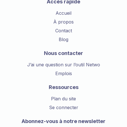
Accès rapide
Accueil
À propos
Contact
Blog
Nous contacter
J’ai une question sur l’outil Netwo
Emplois
Ressources
Plan du site
Se connecter
Abonnez-vous à notre newsletter