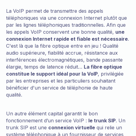
La VoIP permet de transmettre des appels
téléphoniques via une connexion Internet plutôt que
par les lignes téléphoniques traditionnelles. Afin que
les appels VoIP conservent une bonne qualité,
une
connexion Internet rapide et fiable est nécessaire
.
C'est là que la fibre optique entre en jeu ! Qualité
audio supérieure, fiabilité accrue, résistance aux
interférences électromagnétiques, bande passante
élargie, temps de latence réduit…
La fibre optique
constitue le support idéal pour la VoIP
, privilégiée
par les entreprises et les particuliers souhaitant
bénéficier d'un service de téléphonie de haute
qualité.
Un autre élément capital garantit le bon
fonctionnement d’un service VoIP :
le trunk SIP
. Un
trunk SIP est une
connexion virtuelle
qui relie un
système téléphonique à un fournisseur de services