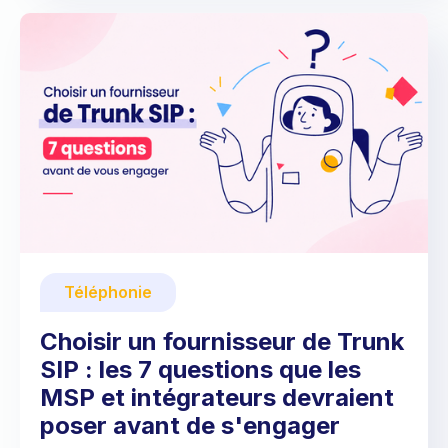
Téléphonie
Choisir un fournisseur de Trunk
SIP : les 7 questions que les
MSP et intégrateurs devraient
poser avant de s'engager