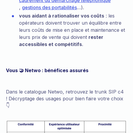
cadrement du démarchage téléphonique
,
gestions des portabilités
…).
vous aidant à rationaliser vos coûts
: les
opérateurs doivent trouver un équilibre entre
leurs coûts de mise en place et maintenance et
leurs prix de vente qui doivent
rester
accessibles et compétitifs
.
Vous 🤝 Netwo : bénéfices assurés
Dans le catalogue Netwo, retrouvez le trunk SIP c4
! Décryptage des usages pour bien faire votre choix
👇