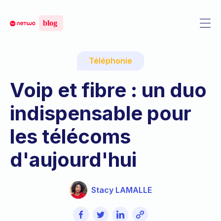
Téléphonie
Voip et fibre : un duo
indispensable pour
les télécoms
d'aujourd'hui
Stacy LAMALLE