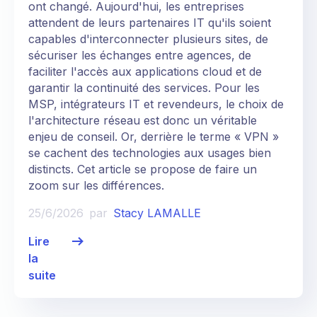
ont changé. Aujourd'hui, les entreprises
attendent de leurs partenaires IT qu'ils soient
capables d'interconnecter plusieurs sites, de
sécuriser les échanges entre agences, de
faciliter l'accès aux applications cloud et de
garantir la continuité des services. Pour les
MSP, intégrateurs IT et revendeurs, le choix de
l'architecture réseau est donc un véritable
enjeu de conseil. Or, derrière le terme « VPN »
se cachent des technologies aux usages bien
distincts. Cet article se propose de faire un
zoom sur les différences.
25/6/2026
par
Stacy LAMALLE
Lire
la
suite