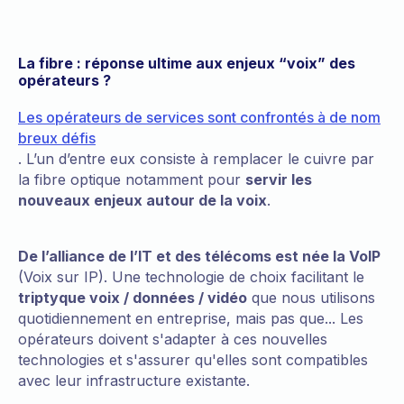
La fibre : réponse ultime aux enjeux “voix” des
opérateurs ?
Les opérateurs de services sont confrontés à de nom
breux défis
. L’un d’entre eux consiste à remplacer le cuivre par
la fibre optique notamment pour
servir les
nouveaux enjeux autour de la voix
.
De l’alliance de l’IT et des télécoms est née la VoIP
(Voix sur IP). Une technologie de choix facilitant le
triptyque voix / données / vidéo
que nous utilisons
quotidiennement en entreprise, mais pas que... Les
opérateurs doivent s'adapter à ces nouvelles
technologies et s'assurer qu'elles sont compatibles
avec leur infrastructure existante.