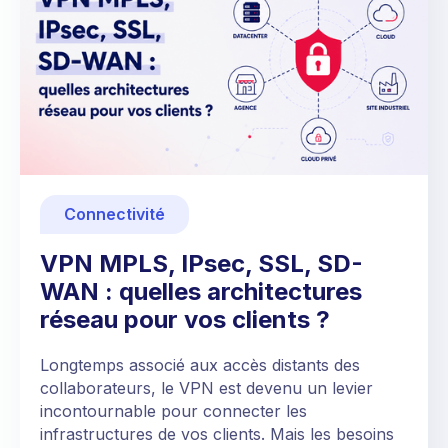
Connectivité
VPN MPLS, IPsec, SSL, SD-
WAN : quelles architectures
réseau pour vos clients ?
Longtemps associé aux accès distants des
collaborateurs, le VPN est devenu un levier
incontournable pour connecter les
infrastructures de vos clients. Mais les besoins