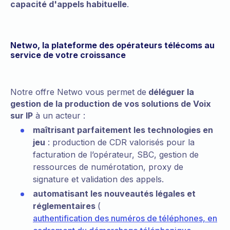
capacité d'appels habituelle
.
Netwo, la plateforme des opérateurs télécoms au
service de votre croissance
Notre offre Netwo vous permet de
déléguer la
gestion de la production de vos solutions de Voix
sur IP
à un acteur :
maîtrisant parfaitement les technologies en
jeu
: production de CDR valorisés pour la
facturation de l’opérateur, SBC, gestion de
ressources de numérotation, proxy de
signature et validation des appels.
automatisant les nouveautés légales et
réglementaires
(
authentification des numéros de téléphones, en