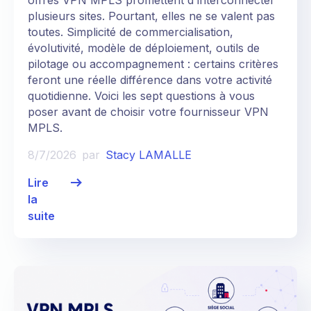
plusieurs sites. Pourtant, elles ne se valent pas
toutes. Simplicité de commercialisation,
évolutivité, modèle de déploiement, outils de
pilotage ou accompagnement : certains critères
feront une réelle différence dans votre activité
quotidienne. Voici les sept questions à vous
poser avant de choisir votre fournisseur VPN
MPLS.
8/7/2026
par
Stacy LAMALLE
Lire
la
suite