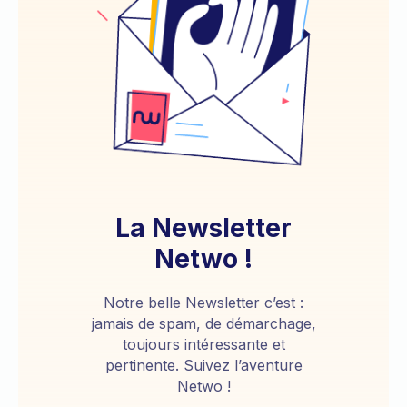
La Newsletter
Netwo !
Notre belle Newsletter c’est :
jamais de spam, de démarchage,
toujours intéressante et
pertinente. Suivez l’aventure
Netwo !