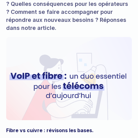
? Quelles conséquences pour les opérateurs
? Comment se faire accompagner pour
répondre aux nouveaux besoins ? Réponses
dans notre article.
Fibre vs cuivre : révisons les bases.