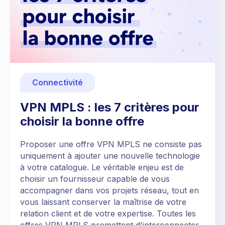
Connectivité
VPN MPLS : les 7 critères pour
choisir la bonne offre
Proposer une offre VPN MPLS ne consiste pas
uniquement à ajouter une nouvelle technologie
à votre catalogue. Le véritable enjeu est de
choisir un fournisseur capable de vous
accompagner dans vos projets réseau, tout en
vous laissant conserver la maîtrise de votre
relation client et de votre expertise. Toutes les
offres VPN MPLS promettent d'interconnecter