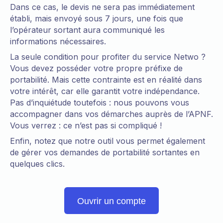
Dans ce cas, le devis ne sera pas immédiatement
établi, mais envoyé sous 7 jours, une fois que
l’opérateur sortant aura communiqué les
informations nécessaires.
La seule condition pour profiter du service Netwo ?
Vous devez posséder votre propre préfixe de
portabilité. Mais cette contrainte est en réalité dans
votre intérêt, car elle garantit votre indépendance.
Pas d’inquiétude toutefois : nous pouvons vous
accompagner dans vos démarches auprès de l’APNF.
Vous verrez : ce n’est pas si compliqué !
Enfin, notez que notre outil vous permet également
de gérer vos demandes de portabilité sortantes en
quelques clics.
Ouvrir un compte