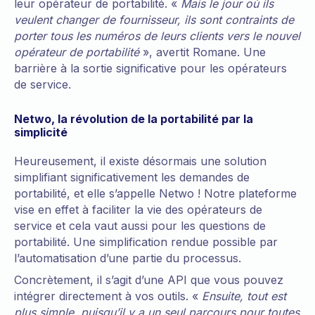
leur opérateur de portabilité. «
Mais le jour où ils
veulent changer de fournisseur, ils sont contraints de
porter tous les numéros de leurs clients vers le nouvel
opérateur de portabilité
», avertit Romane. Une
barrière à la sortie significative pour les opérateurs
de service.
Netwo, la révolution de la portabilité par la
simplicité
Heureusement, il existe désormais une solution
simplifiant significativement les demandes de
portabilité, et elle s’appelle Netwo ! Notre plateforme
vise en effet à faciliter la vie des opérateurs de
service et cela vaut aussi pour les questions de
portabilité. Une simplification rendue possible par
l’automatisation d’une partie du processus.
Concrètement, il s’agit d’une API que vous pouvez
intégrer directement à vos outils. «
Ensuite, tout est
plus simple, puisqu’il y a un seul parcours pour toutes