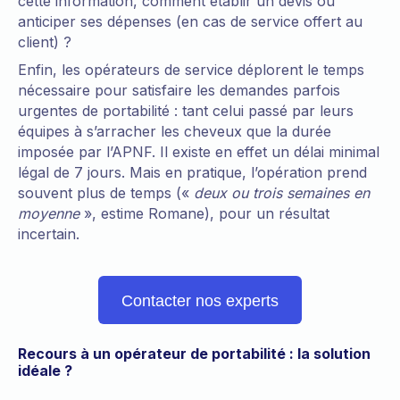
cette information, comment établir un devis ou
anticiper ses dépenses (en cas de service offert au
client) ?
Enfin, les opérateurs de service déplorent le temps
nécessaire pour satisfaire les demandes parfois
urgentes de portabilité : tant celui passé par leurs
équipes à s’arracher les cheveux que la durée
imposée par l’APNF. Il existe en effet un délai minimal
légal de 7 jours. Mais en pratique, l’opération prend
souvent plus de temps («
deux ou trois semaines en
moyenne
», estime Romane), pour un résultat
incertain.
Contacter nos experts
Recours à un opérateur de portabilité : la solution
idéale ?