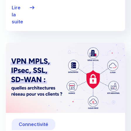
Lire
la
suite
Connectivité