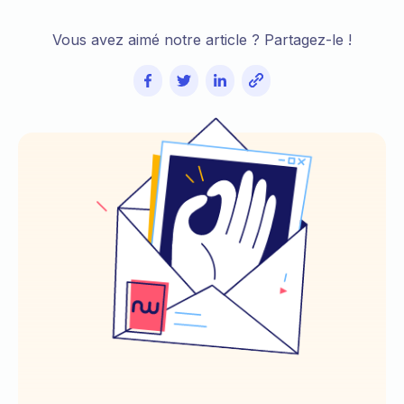
Vous avez aimé notre article ? Partagez-le !