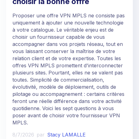
choisir la bonne offre
Proposer une offre VPN MPLS ne consiste pas
uniquement à ajouter une nouvelle technologie
à votre catalogue. Le véritable enjeu est de
choisir un fournisseur capable de vous
accompagner dans vos projets réseau, tout en
vous laissant conserver la maîtrise de votre
relation client et de votre expertise. Toutes les
offres VPN MPLS promettent d'interconnecter
plusieurs sites. Pourtant, elles ne se valent pas
toutes. Simplicité de commercialisation,
évolutivité, modèle de déploiement, outils de
pilotage ou accompagnement : certains critères
feront une réelle différence dans votre activité
quotidienne. Voici les sept questions à vous
poser avant de choisir votre fournisseur VPN
MPLS.
8/7/2026
par
Stacy LAMALLE