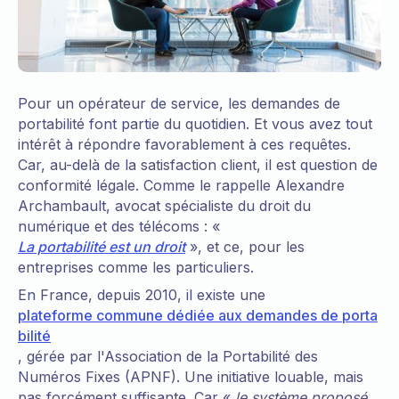
Pour un opérateur de service, les demandes de
portabilité font partie du quotidien. Et vous avez tout
intérêt à répondre favorablement à ces requêtes.
Car, au-delà de la satisfaction client, il est question de
conformité légale. Comme le rappelle Alexandre
Archambault, avocat spécialiste du droit du
numérique et des télécoms : «
La portabilité est un droit
», et ce, pour les
entreprises comme les particuliers.
En France, depuis 2010, il existe une
plateforme commune dédiée aux demandes de porta
bilité
, gérée par l'Association de la Portabilité des
Numéros Fixes (APNF). Une initiative louable, mais
pas forcément suffisante. Car «
le système proposé