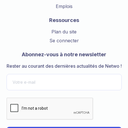
Emplois
Ressources
Plan du site
Se connecter
Abonnez-vous à notre newsletter
Rester au courant des dernières actualités de Netwo !