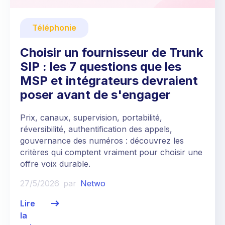
Téléphonie
Choisir un fournisseur de Trunk
SIP : les 7 questions que les
MSP et intégrateurs devraient
poser avant de s'engager
Prix, canaux, supervision, portabilité,
réversibilité, authentification des appels,
gouvernance des numéros : découvrez les
critères qui comptent vraiment pour choisir une
offre voix durable.
27/5/2026
par
Netwo
Lire
la