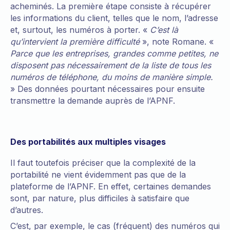
acheminés. La première étape consiste à récupérer
les informations du client, telles que le nom, l’adresse
et, surtout, les numéros à porter. «
C’est là
qu’intervient la première difficulté
», note Romane. «
Parce que les entreprises, grandes comme petites, ne
disposent pas nécessairement de la liste de tous les
numéros de téléphone, du moins de manière simple.
» Des données pourtant nécessaires pour ensuite
transmettre la demande auprès de l’APNF.
Des portabilités aux multiples visages
Il faut toutefois préciser que la complexité de la
portabilité ne vient évidemment pas que de la
plateforme de l’APNF. En effet, certaines demandes
sont, par nature, plus difficiles à satisfaire que
d’autres.
C’est, par exemple, le cas (fréquent) des numéros qui