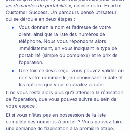
les demandes de portabilité
», détaille notre Head of
Customer Success. Un parcours pensé utilisateur,
qui se déroule en deux étapes :
Vous donnez le nom et l’adresse de votre
client, ainsi que la liste des numéros de
téléphone. Nous vous répondons alors
immédiatement, en vous indiquant le type de
portabilité (simple ou complexe) et le prix de
l’opération.
Une fois ce devis reçu, vous pouvez valider ou
non votre commande, en choisissant la date et
les options que vous souhaitez ajouter.
Il ne vous reste alors plus qu’à attendre la réalisation
de l’opération, que vous pouvez suivre au sein de
votre espace !
Et si vous n’êtes pas en possession de la liste
complète des numéros à porter ? Vous pouvez faire
une demande de fiabilisation à la première étape.