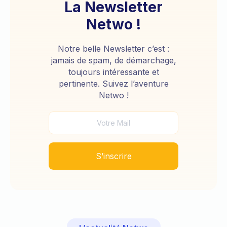
La Newsletter
Netwo !
Notre belle Newsletter c’est :
jamais de spam, de démarchage,
toujours intéressante et
pertinente. Suivez l’aventure
Netwo !