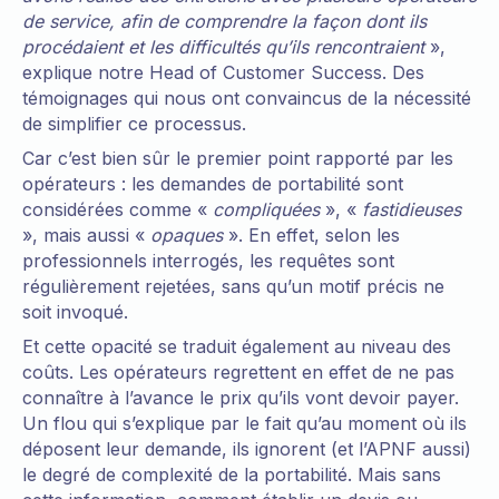
de service, afin de comprendre la façon dont ils
procédaient et les difficultés qu’ils rencontraient
»,
explique notre Head of Customer Success. Des
témoignages qui nous ont convaincus de la nécessité
de simplifier ce processus.
Car c’est bien sûr le premier point rapporté par les
opérateurs : les demandes de portabilité sont
considérées comme «
compliquées
»,
«
fastidieuses
», mais aussi «
opaques
». En effet, selon les
professionnels interrogés, les requêtes sont
régulièrement rejetées, sans qu’un motif précis ne
soit invoqué.
Et cette opacité se traduit également au niveau des
coûts. Les opérateurs regrettent en effet de ne pas
connaître à l’avance le prix qu’ils vont devoir payer.
Un flou qui s’explique par le fait qu’au moment où ils
déposent leur demande, ils ignorent (et l’APNF aussi)
le degré de complexité de la portabilité. Mais sans