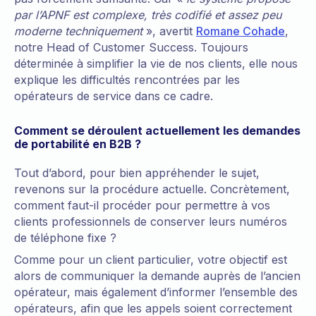
par l’APNF est complexe, très codifié et assez peu
moderne techniquement
», avertit
Romane Cohade
,
notre Head of Customer Success. Toujours
déterminée à simplifier la vie de nos clients, elle nous
explique les difficultés rencontrées par les
opérateurs de service dans ce cadre.
Comment se déroulent actuellement les demandes
de portabilité en B2B ?
Tout d’abord, pour bien appréhender le sujet,
revenons sur la procédure actuelle. Concrètement,
comment faut-il procéder pour permettre à vos
clients professionnels de conserver leurs numéros
de téléphone fixe ?
Comme pour un client particulier, votre objectif est
alors de communiquer la demande auprès de l’ancien
opérateur, mais également d’informer l’ensemble des
opérateurs, afin que les appels soient correctement