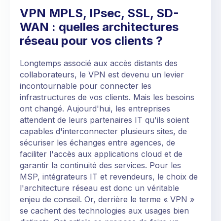
VPN MPLS, IPsec, SSL, SD-
WAN : quelles architectures
réseau pour vos clients ?
Longtemps associé aux accès distants des
collaborateurs, le VPN est devenu un levier
incontournable pour connecter les
infrastructures de vos clients. Mais les besoins
ont changé. Aujourd'hui, les entreprises
attendent de leurs partenaires IT qu'ils soient
capables d'interconnecter plusieurs sites, de
sécuriser les échanges entre agences, de
faciliter l'accès aux applications cloud et de
garantir la continuité des services. Pour les
MSP, intégrateurs IT et revendeurs, le choix de
l'architecture réseau est donc un véritable
enjeu de conseil. Or, derrière le terme « VPN »
se cachent des technologies aux usages bien