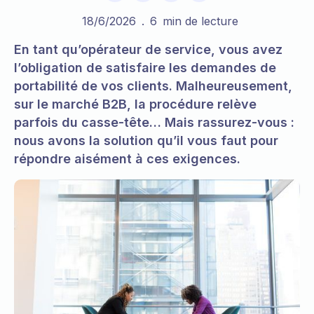
18/6/2026
.
6
min de lecture
En tant qu’opérateur de service, vous avez
l’obligation de satisfaire les demandes de
portabilité de vos clients. Malheureusement,
sur le marché B2B, la procédure relève
parfois du casse-tête… Mais rassurez-vous :
nous avons la solution qu’il vous faut pour
répondre aisément à ces exigences.