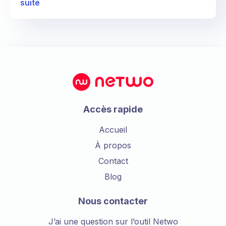
suite
Accès rapide
Accueil
À propos
Contact
Blog
Nous contacter
J’ai une question sur l’outil Netwo