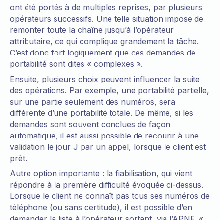
ont été portés à de multiples reprises, par plusieurs
opérateurs successifs. Une telle situation impose de
remonter toute la chaîne jusqu’à l’opérateur
attributaire, ce qui complique grandement la tâche.
C’est donc fort logiquement que ces demandes de
portabilité sont dites « complexes ».
Ensuite, plusieurs choix peuvent influencer la suite
des opérations. Par exemple, une portabilité partielle,
sur une partie seulement des numéros, sera
différente d’une portabilité totale. De même, si les
demandes sont souvent conclues de façon
automatique, il est aussi possible de recourir à une
validation le jour J par un appel, lorsque le client est
prêt.
Autre option importante : la fiabilisation, qui vient
répondre à la première difficulté évoquée ci-dessus.
Lorsque le client ne connaît pas tous ses numéros de
téléphone (ou sans certitude), il est possible d’en
demander la liste à l’opérateur sortant, via l’APNF. «