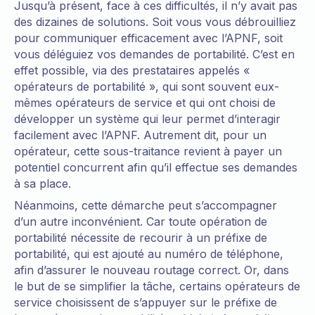
Jusqu’à présent, face à ces difficultés, il n’y avait pas
des dizaines de solutions. Soit vous vous débrouilliez
pour communiquer efficacement avec l’APNF, soit
vous déléguiez vos demandes de portabilité. C’est en
effet possible, via des prestataires appelés «
opérateurs de portabilité », qui sont souvent eux-
mêmes opérateurs de service et qui ont choisi de
développer un système qui leur permet d’interagir
facilement avec l’APNF. Autrement dit, pour un
opérateur, cette sous-traitance revient à payer un
potentiel concurrent afin qu’il effectue ses demandes
à sa place.
Néanmoins, cette démarche peut s’accompagner
d’un autre inconvénient. Car toute opération de
portabilité nécessite de recourir à un préfixe de
portabilité, qui est ajouté au numéro de téléphone,
afin d’assurer le nouveau routage correct. Or, dans
le but de se simplifier la tâche, certains opérateurs de
service choisissent de s’appuyer sur le préfixe de