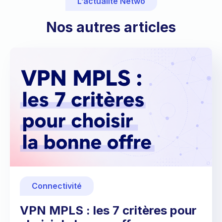
L’actualité Netwo
Nos autres articles
Connectivité
VPN MPLS : les 7 critères pour