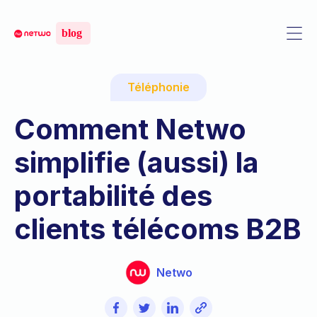
Téléphonie
Comment Netwo
simplifie (aussi) la
portabilité des
clients télécoms B2B
Netwo