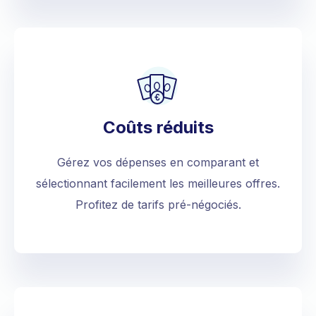
Coûts réduits
Gérez vos dépenses en comparant et
sélectionnant facilement les meilleures offres.
Profitez de tarifs pré-négociés.