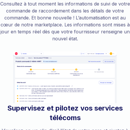
Consultez à tout moment les informations de suivi de votre
commande de raccordement dans les détails de votre
commande. Et bonne nouvelle ! L’automatisation est au
cœur de notre marketplace. Les informations sont mises à
jour en temps réel dès que votre fournisseur renseigne un
nouvel état.
Supervisez et pilotez vos services
télécoms