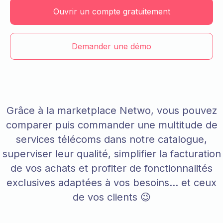
Ouvrir un compte gratuitement
Demander une démo
Grâce à la marketplace Netwo, vous pouvez
comparer puis commander une multitude de
services télécoms dans notre catalogue,
superviser leur qualité, simplifier la facturation
de vos achats et profiter de fonctionnalités
exclusives adaptées à vos besoins… et ceux
de vos clients 😉