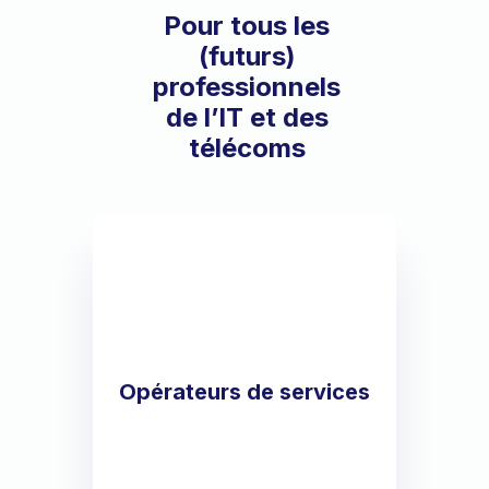
Pour tous les
(futurs)
professionnels
de l’IT et des
télécoms
Opérateurs de services