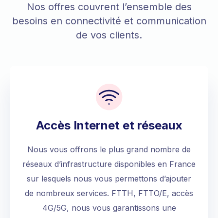
Nos offres couvrent l’ensemble des
besoins en connectivité et communication
de vos clients.
Accès Internet et réseaux
Nous vous offrons le plus grand nombre de
réseaux d’infrastructure disponibles en France
sur lesquels nous vous permettons d’ajouter
de nombreux services. FTTH, FTTO/E, accès
4G/5G, nous vous garantissons une