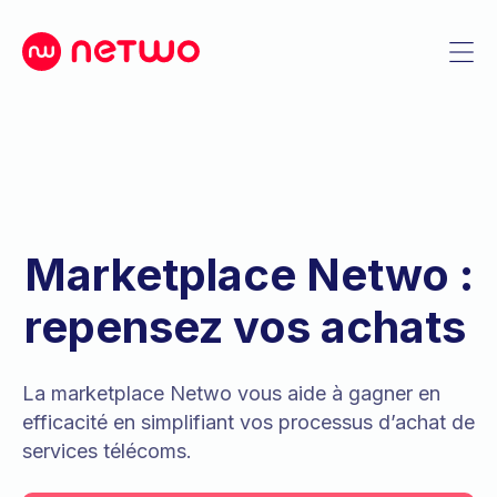
Marketplace Netwo :
repensez vos achats
La marketplace Netwo vous aide à gagner en
efficacité en simplifiant vos processus d’achat de
services télécoms.