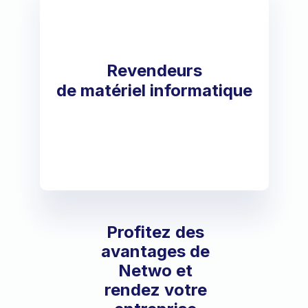
Revendeurs
de matériel informatique
Profitez des
avantages de
Netwo et
rendez votre