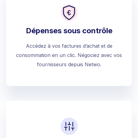
Dépenses sous contrôle
Accédez à vos factures d’achat et de
consommation en un clic. Négociez avec vos
fournisseurs depuis Netwo.