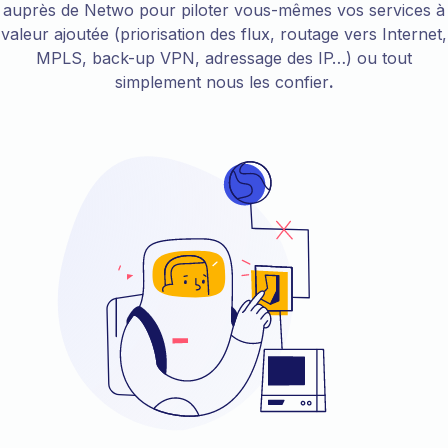
auprès de Netwo pour piloter vous-mêmes vos services à
valeur ajoutée (priorisation des flux, routage vers Internet,
MPLS, back-up VPN, adressage des IP…) ou tout
simplement nous les confier
.