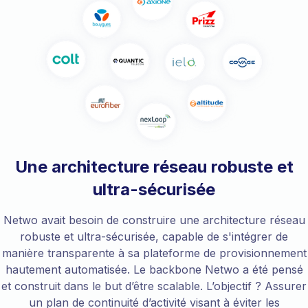
Une architecture réseau robuste et
ultra-sécurisée
Netwo avait besoin de construire une architecture réseau
robuste et ultra-sécurisée, capable de s'intégrer de
manière transparente à sa plateforme de provisionnement
hautement automatisée. Le backbone Netwo a été pensé
et construit dans le but d’être scalable. L’objectif ? Assurer
un plan de continuité d’activité visant à éviter les