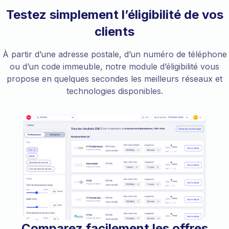
Testez simplement l’éligibilité de vos
clients
À partir d’une adresse postale, d’un numéro de téléphone
ou d’un code immeuble, notre module d’éligibilité vous
propose en quelques secondes les meilleurs réseaux et
technologies disponibles.
Comparez facilement les offres