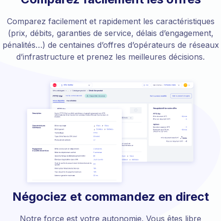
Comparez facilement et rapidement les caractéristiques
(prix, débits, garanties de service, délais d’engagement,
pénalités…) de centaines d’offres d’opérateurs de réseaux
d’infrastructure et prenez les meilleures décisions.
Négociez et commandez en direct
Notre force est votre autonomie. Vous êtes libre