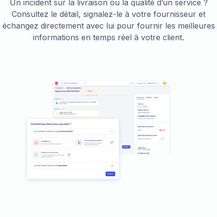
Un incident sur la livraison ou la qualité d’un service ?
Consultez le détail, signalez-le à votre fournisseur et
échangez directement avec lui pour fournir les meilleures
informations en temps réel à votre client.