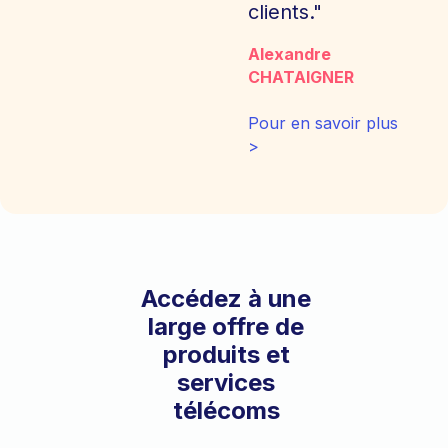
clients."
Alexandre
CHATAIGNER
Pour en savoir plus
>
Accédez à une
large offre de
produits et
services
télécoms