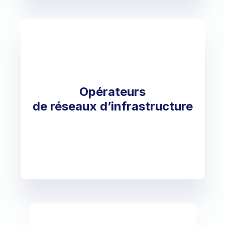
Opérateurs
de réseaux d’infrastructure