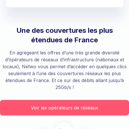
Une des couvertures les plus
étendues de France
En agrégeant les offres d’une très grande diversité
d’opérateurs de réseaux d’infrastructure (nationaux et
locaux), Netwo vous permet d’accéder en quelques clics
seulement à l’une des couvertures réseaux les plus
étendues de France. Et ce sur des débits allant jusqu’à
25Gb/s !
Voir les opérateurs de réseaux