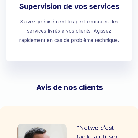
Supervision de vos services
Suivez précisément les performances des
services livrés à vos clients. Agissez
rapidement en cas de problème technique.
Avis de nos clients
"Netwo c’est
facile à utiliser,