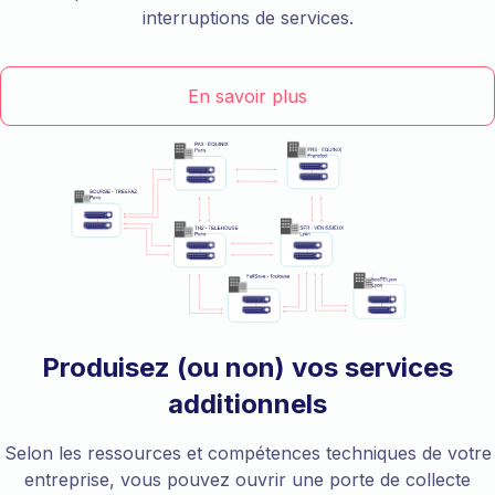
interruptions de services.
En savoir plus
Produisez (ou non) vos services
additionnels
Selon les ressources et compétences techniques de votre
entreprise, vous pouvez ouvrir une porte de collecte