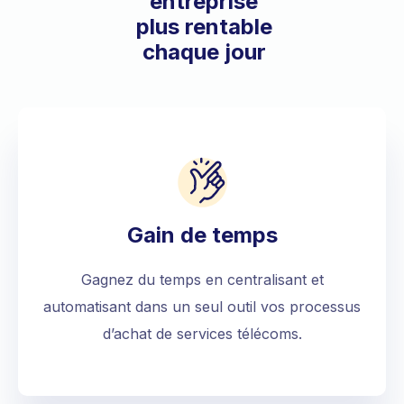
entreprise
plus rentable
chaque jour
Gain de temps
Gagnez du temps en centralisant et
automatisant dans un seul outil vos processus
d’achat de services télécoms.