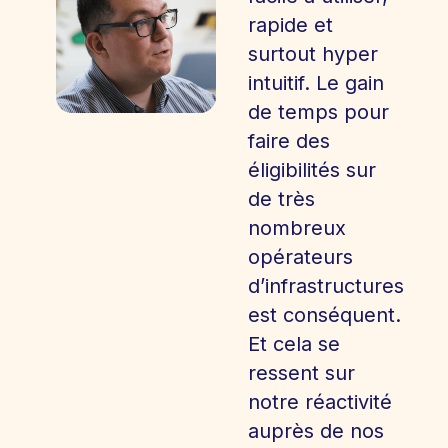
rapide et
surtout hyper
intuitif. Le gain
de temps pour
faire des
éligibilités sur
de très
nombreux
opérateurs
d’infrastructures
est conséquent.
Et cela se
ressent sur
notre réactivité
auprès de nos