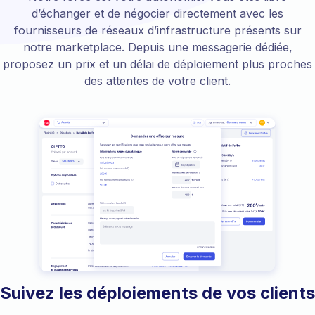
d’échanger et de négocier directement avec les
fournisseurs de réseaux d’infrastructure présents sur
notre marketplace. Depuis une messagerie dédiée,
proposez un prix et un délai de déploiement plus proches
des attentes de votre client.
Suivez les déploiements de vos clients