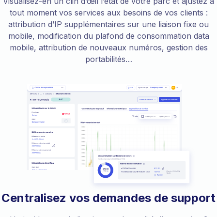
Visualisez-en un clin d’œil l’état de votre parc et ajustez à
tout moment vos services aux besoins de vos clients :
attribution d’IP supplémentaires sur une liaison fixe ou
mobile, modification du plafond de consommation data
mobile, attribution de nouveaux numéros, gestion des
portabilités…
Centralisez vos demandes de support