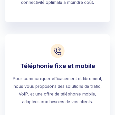
connectivité optimale à moindre coût.
Téléphonie fixe et mobile
Pour communiquer efficacement et librement,
nous vous proposons des solutions de trafic,
VoIP, et une offre de téléphonie mobile,
adaptées aux besoins de vos clients.