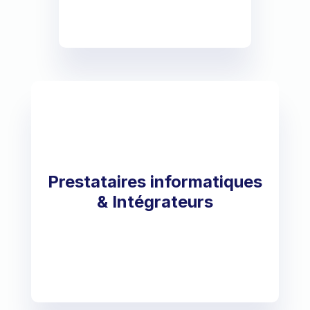
Prestataires informatiques
& Intégrateurs