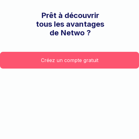
Prêt à découvrir
tous les avantages
de Netwo ?
Créez un compte gratuit