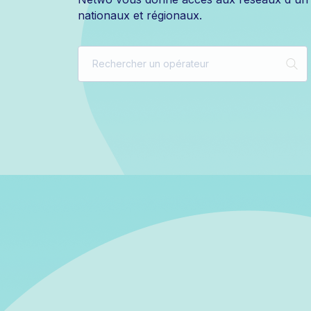
nationaux et régionaux.