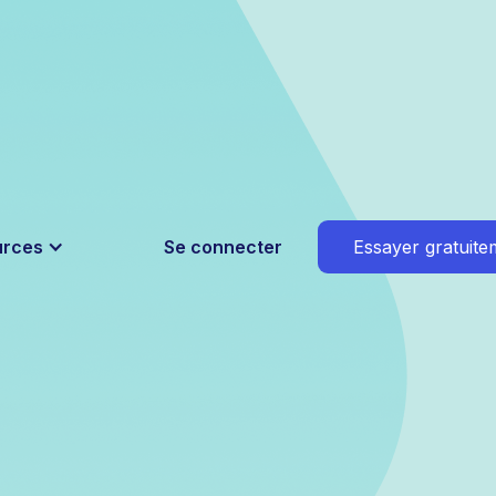
urces
Se connecter
Essayer gratuite