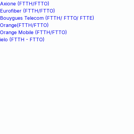
Axione (FTTH/FTTO)
Eurofiber (FTTH/FTTO)
Bouygues Telecom (FTTH/ FTTO/ FTTE)
Orange(FTTH/FTTO)
Orange Mobile (FTTH/FTTO)
ielo (FTTH - FTTO)